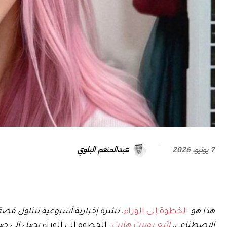
عبدالمنعم البلوي
7 يونيو، 2026
هذا هو
الخطوة إلى الوراء
,
نشرة إخبارية أسبوعية تتناول قصة 
الاصطناعي،
اتبع روبرت هارت
.
الخطوة إلى الوراء