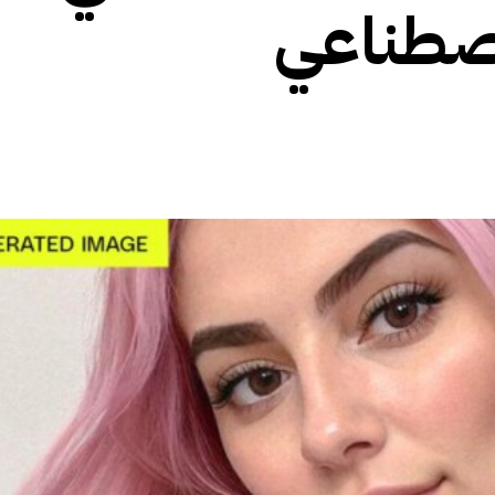
اصطناعي