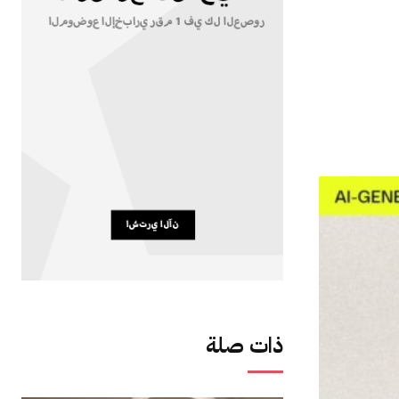
ذات صلة