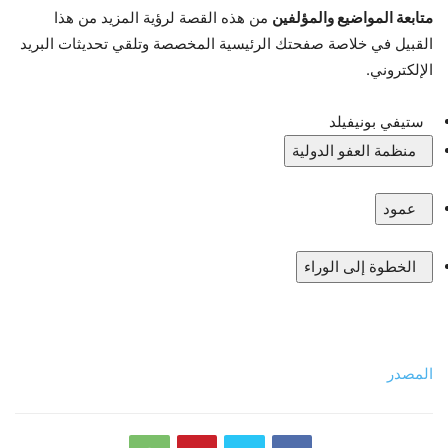
متابعة المواضيع والمؤلفين
من هذه القصة لرؤية المزيد من هذا
القبيل في خلاصة صفحتك الرئيسية المخصصة وتلقي تحديثات البريد
الإلكتروني.
ستيفي بونيفيلد
منظمة العفو الدولية
عمود
الخطوة إلى الوراء
المصدر