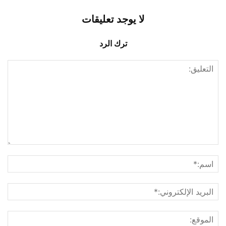
لا يوجد تعليقات
ترك الرد