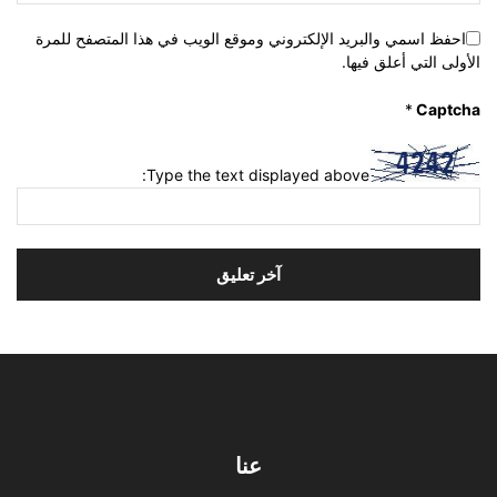
احفظ اسمي والبريد الإلكتروني وموقع الويب في هذا المتصفح للمرة
الأولى التي أعلق فيها.
*
Captcha
Type the text displayed above:
عنا