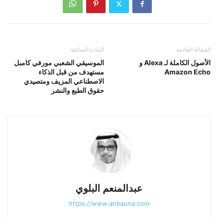
المقالة القادمة
المادة السابقة
الأصول الكاملة لـ Alexa و
الموسيقي الشعبي مورفي كامبل
Amazon Echo
مستهدف من قبل الذكاء
الاصطناعي المزيف ومتصيدي
حقوق الطبع والنشر
عبدالمنعم البلوي
https://www.anbauna.com