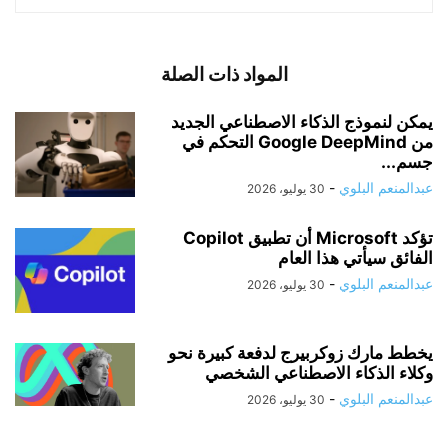
المواد ذات الصلة
يمكن لنموذج الذكاء الاصطناعي الجديد
من Google DeepMind التحكم في
جسم...
عبدالمنعم البلوي
-
30 يوليو، 2026
تؤكد Microsoft أن تطبيق Copilot
الفائق سيأتي هذا العام
عبدالمنعم البلوي
-
30 يوليو، 2026
يخطط مارك زوكربيرج لدفعة كبيرة نحو
وكلاء الذكاء الاصطناعي الشخصي
عبدالمنعم البلوي
-
30 يوليو، 2026