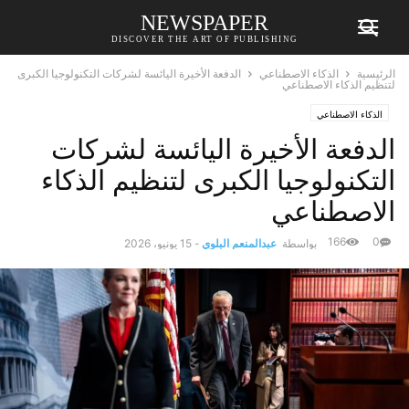
NEWSPAPER
DISCOVER THE ART OF PUBLISHING
الرئيسية
الذكاء الاصطناعي
الدفعة الأخيرة اليائسة لشركات التكنولوجيا الكبرى
لتنظيم الذكاء الاصطناعي
الذكاء الاصطناعي
الدفعة الأخيرة اليائسة لشركات
التكنولوجيا الكبرى لتنظيم الذكاء
الاصطناعي
166
0
بواسطة
عبدالمنعم البلوي
-
15 يونيو، 2026