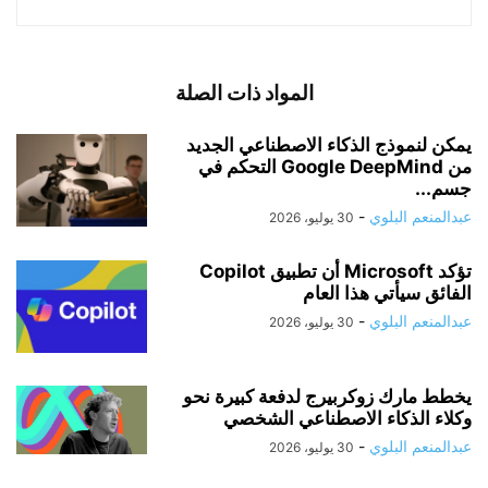
المواد ذات الصلة
يمكن لنموذج الذكاء الاصطناعي الجديد
من Google DeepMind التحكم في
جسم...
عبدالمنعم البلوي
-
30 يوليو، 2026
تؤكد Microsoft أن تطبيق Copilot
الفائق سيأتي هذا العام
عبدالمنعم البلوي
-
30 يوليو، 2026
يخطط مارك زوكربيرج لدفعة كبيرة نحو
وكلاء الذكاء الاصطناعي الشخصي
عبدالمنعم البلوي
-
30 يوليو، 2026