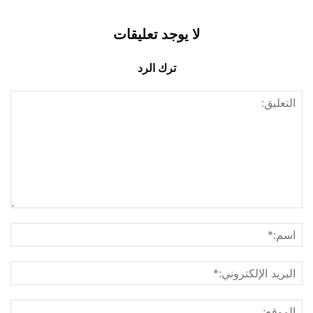
لا يوجد تعليقات
ترك الرد