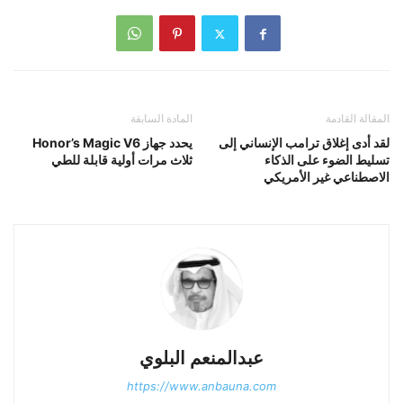
المقالة القادمة
المادة السابقة
لقد أدى إغلاق ترامب الإنساني إلى
يحدد جهاز Honor’s Magic V6
تسليط الضوء على الذكاء
ثلاث مرات أولية قابلة للطي
الاصطناعي غير الأمريكي
عبدالمنعم البلوي
https://www.anbauna.com