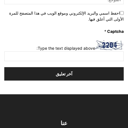
احفظ اسمي والبريد الإلكتروني وموقع الويب في هذا المتصفح للمرة
الأولى التي أعلق فيها.
*
Captcha
Type the text displayed above:
عنا