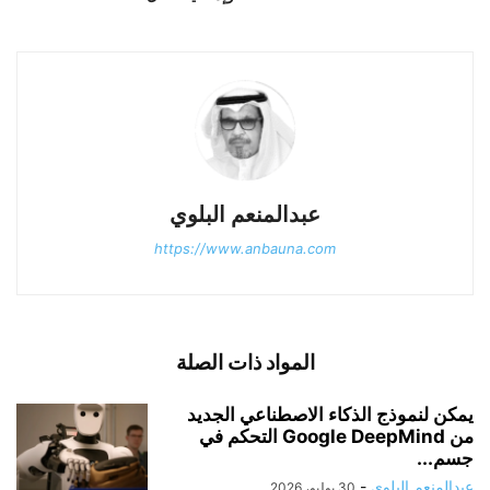
عبدالمنعم البلوي
https://www.anbauna.com
المواد ذات الصلة
يمكن لنموذج الذكاء الاصطناعي الجديد
من Google DeepMind التحكم في
جسم...
عبدالمنعم البلوي
-
30 يوليو، 2026