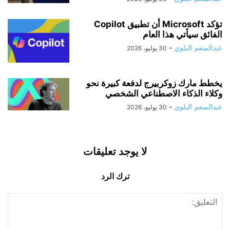
تؤكد Microsoft أن تطبيق Copilot
الفائق سيأتي هذا العام
عبدالمنعم البلوي
-
30 يوليو، 2026
يخطط مارك زوكربيرج لدفعة كبيرة نحو
وكلاء الذكاء الاصطناعي الشخصي
عبدالمنعم البلوي
-
30 يوليو، 2026
لا يوجد تعليقات
ترك الرد