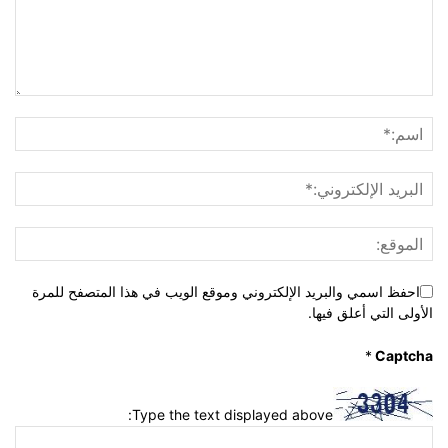
احفظ اسمي والبريد الإلكتروني وموقع الويب في هذا المتصفح للمرة
الأولى التي أعلق فيها.
*
Captcha
Type the text displayed above: