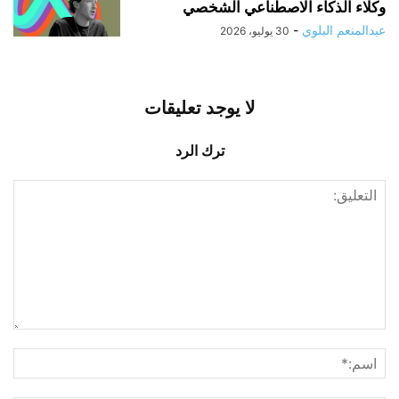
وكلاء الذكاء الاصطناعي الشخصي
عبدالمنعم البلوي
-
30 يوليو، 2026
لا يوجد تعليقات
ترك الرد