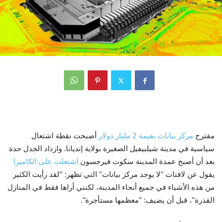
مقترح
مركز بيانات بقيمة 2 مليار دولار
أصبحت نقطة اشتعال
سياسية في مدينة شيلبيفيل الصغيرة بولاية إنديانا. وازداد الجدل حدة
بعد أن أصبح عمدة المدينة سكوت فيرجسون
اشتعلت على الكاميرا
يقول عن لافتات “لا يوجد مركز بيانات” التي تظهر: “لقد رأيت الكثير
من هذه الأشياء في جميع أنحاء المدينة، لكنني أراها فقط في المنازل
القذرة”، قبل أن يضيف: “معظمها مستأجرة”.