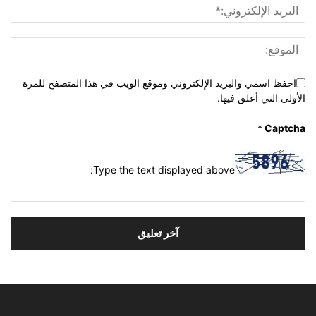
احفظ اسمي والبريد الإلكتروني وموقع الويب في هذا المتصفح للمرة
الأولى التي أعلق فيها.
*
Captcha
Type the text displayed above: