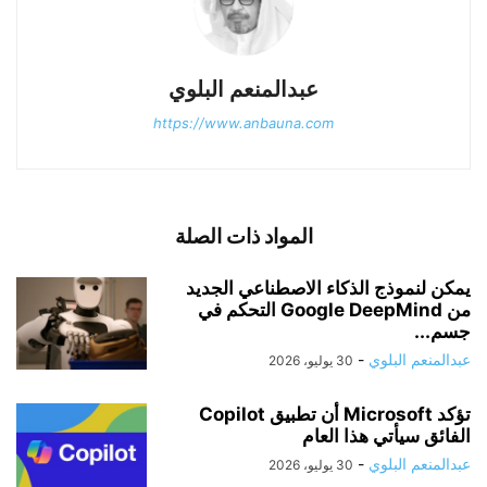
عبدالمنعم البلوي
https://www.anbauna.com
المواد ذات الصلة
يمكن لنموذج الذكاء الاصطناعي الجديد
من Google DeepMind التحكم في
جسم...
عبدالمنعم البلوي
-
30 يوليو، 2026
تؤكد Microsoft أن تطبيق Copilot
الفائق سيأتي هذا العام
عبدالمنعم البلوي
-
30 يوليو، 2026