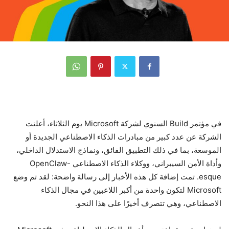
في مؤتمر Build السنوي لشركة Microsoft يوم الثلاثاء، أعلنت
الشركة عن عدد كبير من مبادرات الذكاء الاصطناعي الجديدة أو
الموسعة، بما في ذلك التطبيق الفائق، ونماذج الاستدلال الداخلي،
وأداة الأمن السيبراني، ووكلاء الذكاء الاصطناعي OpenClaw-
esque. تمت إضافة كل هذه الأخبار إلى رسالة واضحة: لقد تم وضع
Microsoft لتكون واحدة من أكبر اللاعبين في مجال الذكاء
الاصطناعي، وهي تتصرف أخيرًا على هذا النحو.