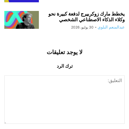
يخطط مارك زوكربيرج لدفعة كبيرة نحو
وكلاء الذكاء الاصطناعي الشخصي
عبدالمنعم البلوي
-
30 يوليو، 2026
لا يوجد تعليقات
ترك الرد