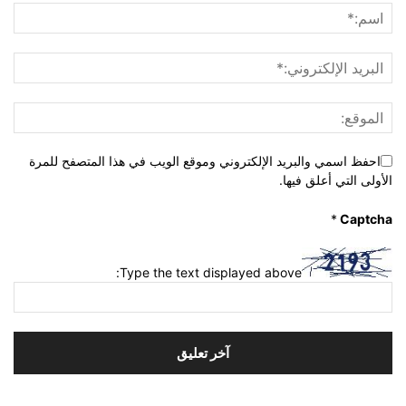
احفظ اسمي والبريد الإلكتروني وموقع الويب في هذا المتصفح للمرة
الأولى التي أعلق فيها.
*
Captcha
Type the text displayed above: