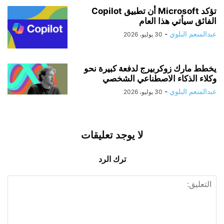
تؤكد Microsoft أن تطبيق Copilot
الفائق سيأتي هذا العام
عبدالمنعم البلوي
-
30 يوليو، 2026
يخطط مارك زوكربيرج لدفعة كبيرة نحو
وكلاء الذكاء الاصطناعي الشخصي
عبدالمنعم البلوي
-
30 يوليو، 2026
لا يوجد تعليقات
ترك الرد