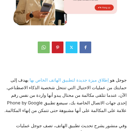
جوجل هو
إطلاق ميزة جديدة لتطبيق الهاتف الخاص بها
يهدف إلى
حمايتك من عمليات الاحتيال التي تنتحل شخصية الذكاء الاصطناعي.
الآن، عندما تتلقى مكالمة من محتال يبدو أنها واردة من نفس رقم
إحدى جهات الاتصال الخاصة بك، سيضع تطبيق Phone by Google
علامة على المكالمة على أنها مشبوهة حتى تتمكن من إنهاء المكالمة.
وفي منشور يشرح تحديث تطبيق الهاتف، تصف جوجل عمليات