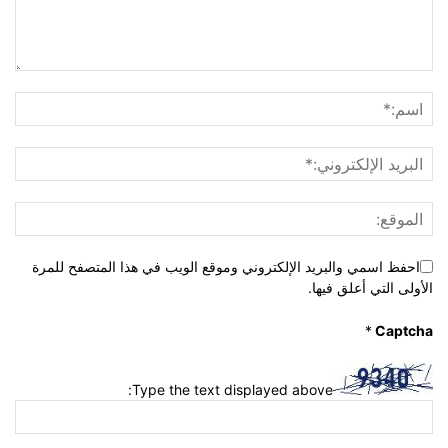
احفظ اسمي والبريد الإلكتروني وموقع الويب في هذا المتصفح للمرة
الأولى التي أعلق فيها.
*
Captcha
Type the text displayed above: