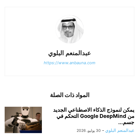
عبدالمنعم البلوي
https://www.anbauna.com
المواد ذات الصلة
يمكن لنموذج الذكاء الاصطناعي الجديد
من Google DeepMind التحكم في
جسم...
عبدالمنعم البلوي
-
30 يوليو، 2026