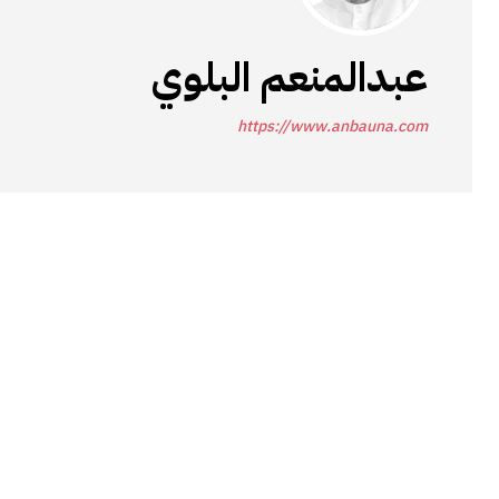
عبدالمنعم البلوي
https://www.anbauna.com