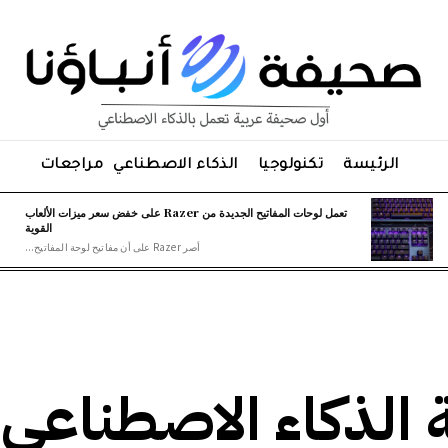
الرئيسة
تكنولوجيا
الذكاء الاصطناعي
مراجعات
تعمل لوحات المفاتيح الجديدة من Razer على خفض سعر ميزات الألعاب
القوية
أصر Razer على أن مفاتيح لوحة المفاتيح...
 الذكاء الاصطناعي