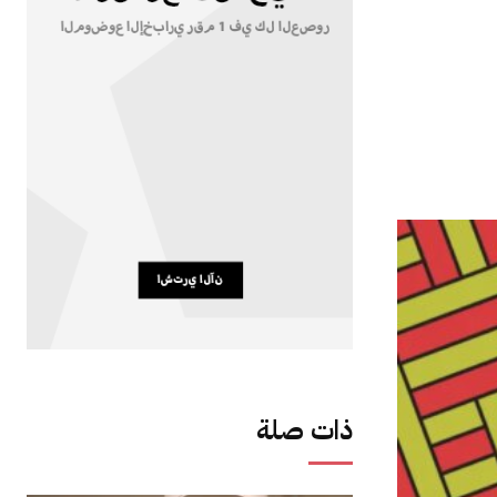
ذات صلة