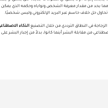
، مما يحد من مقدار معرفة الشخص ونواياه وحكمه الذي يمكن 
تحاول حل خلاف حاسم عبر البريد الإلكتروني وليس شخصيًا.
الذكاء الاصطناعي
طناعي من مقابلة البشر أينما كانوا، بدلاً من إجبار البشر على ا