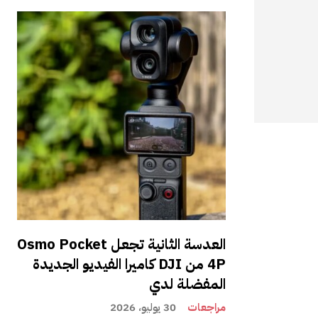
العدسة الثانية تجعل Osmo Pocket
4P من DJI كاميرا الفيديو الجديدة
المفضلة لدي
مراجعات
30 يوليو، 2026