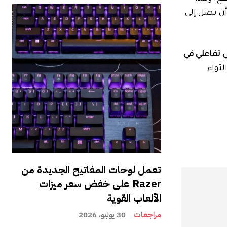
أن يصل إلى
 تفاعلي في
لتواء
تعمل لوحات المفاتيح الجديدة من
Razer على خفض سعر ميزات
الألعاب القوية
مراجعات
30 يوليو، 2026