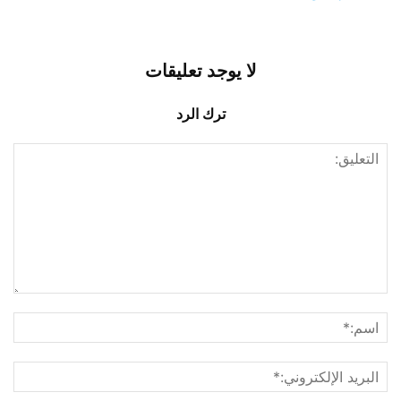
لا يوجد تعليقات
ترك الرد