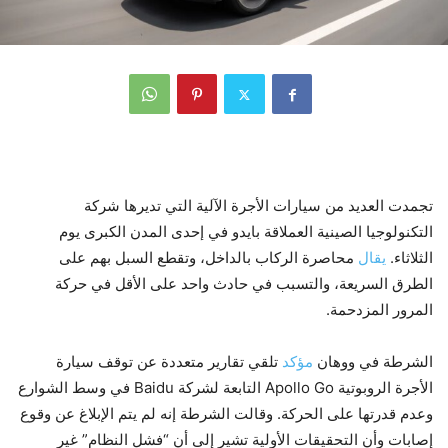
تجمدت العديد من سيارات الأجرة الآلية التي تديرها شركة
التكنولوجيا الصينية العملاقة بايدو في إحدى المدن الكبرى يوم
الثلاثاء.
يقال
محاصرة الركاب بالداخل، وتقطع السبل بهم على
الطرق السريعة، والتسبب في حادث واحد على الأقل في حركة
المرور المزدحمة.
الشرطة في ووهان
مؤكد
تلقي تقارير متعددة عن توقف سيارة
الأجرة الروبوتية Apollo Go التابعة لشركة Baidu في وسط الشوارع
وعدم قدرتها على الحركة. وقالت الشرطة إنه لم يتم الإبلاغ عن وقوع
إصابات وأن التحقيقات الأولية تشير إلى أن “فشل النظام” غير