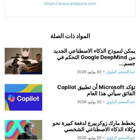
https://www.anbauna.com
المواد ذات الصلة
يمكن لنموذج الذكاء الاصطناعي الجديد
من Google DeepMind التحكم في
جسم...
عبدالمنعم البلوي
-
30 يوليو، 2026
تؤكد Microsoft أن تطبيق Copilot
الفائق سيأتي هذا العام
عبدالمنعم البلوي
-
30 يوليو، 2026
يخطط مارك زوكربيرج لدفعة كبيرة نحو
وكلاء الذكاء الاصطناعي الشخصي
عبدالمنعم البلوي
-
30 يوليو، 2026