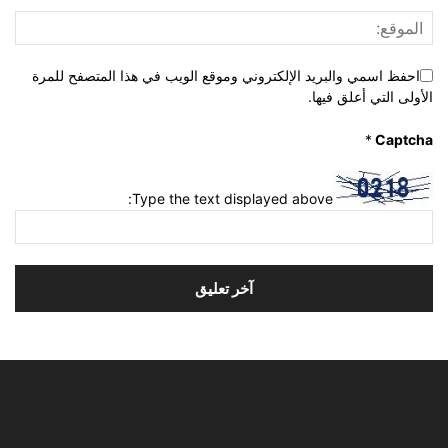
احفظ اسمي والبريد الإلكتروني وموقع الويب في هذا المتصفح للمرة
الأولى التي أعلق فيها.
*
Captcha
Type the text displayed above: