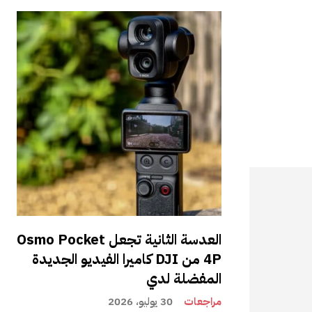
العدسة الثانية تجعل Osmo Pocket
4P من DJI كاميرا الفيديو الجديدة
المفضلة لدي
مراجعات
30 يوليو، 2026