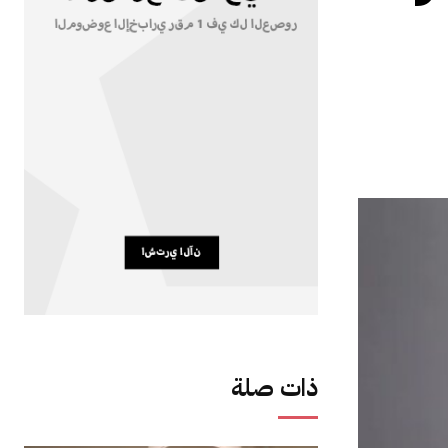
ذات صلة