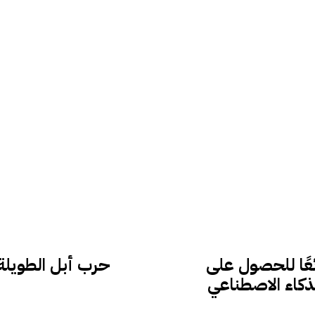
ئعًا للحصول على
حرب أبل الطويلة 
لذكاء الاصطناعي