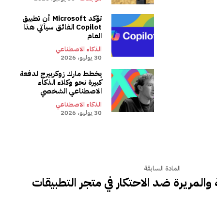
تؤكد Microsoft أن تطبيق
Copilot الفائق سيأتي هذا
العام
الذكاء الاصطناعي
30 يوليو، 2026
يخطط مارك زوكربيرج لدفعة
كبيرة نحو وكلاء الذكاء
الاصطناعي الشخصي
الذكاء الاصطناعي
30 يوليو، 2026
المادة السابقة
والمريرة ضد الاحتكار في متجر التطبيقات