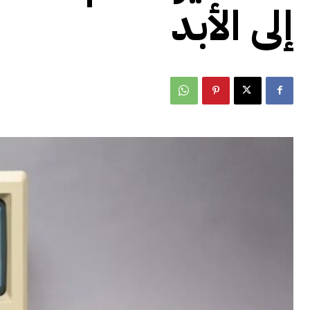
إلى الأبد