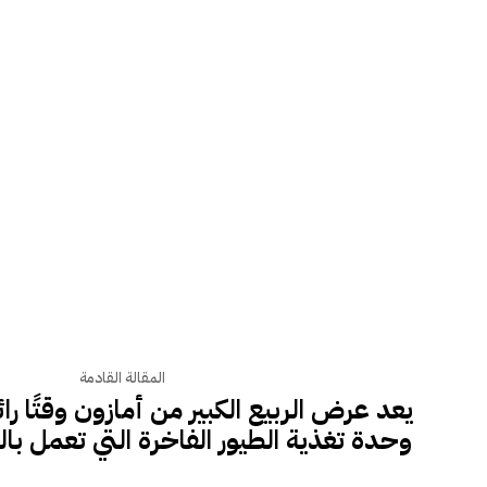
المقالة القادمة
يعد عرض الربيع الكبير من أمازون وقتًا را
وحدة تغذية الطيور الفاخرة التي تعمل با