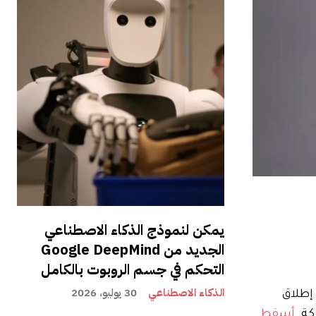
يمكن لنموذج الذكاء الاصطناعي
الجديد من Google DeepMind
التحكم في جسم الروبوت بالكامل
الذكاء الاصطناعي
30 يوليو، 2026
إطلاق
كة.
أسقط