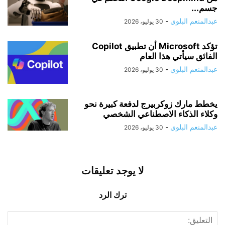
جسم...
عبدالمنعم البلوي
-
30 يوليو، 2026
تؤكد Microsoft أن تطبيق Copilot
الفائق سيأتي هذا العام
عبدالمنعم البلوي
-
30 يوليو، 2026
يخطط مارك زوكربيرج لدفعة كبيرة نحو
وكلاء الذكاء الاصطناعي الشخصي
عبدالمنعم البلوي
-
30 يوليو، 2026
لا يوجد تعليقات
ترك الرد