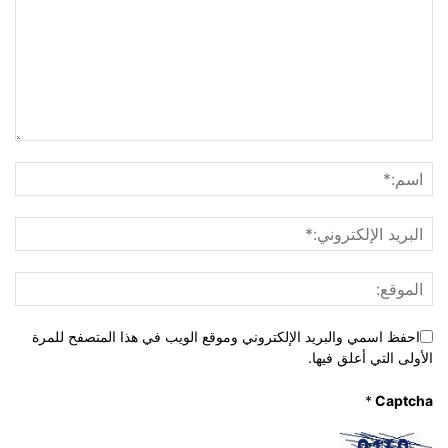
احفظ اسمي والبريد الإلكتروني وموقع الويب في هذا المتصفح للمرة
الأولى التي أعلق فيها.
*
Captcha