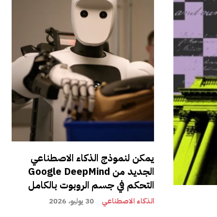
يمكن لنموذج الذكاء الاصطناعي
الجديد من Google DeepMind
التحكم في جسم الروبوت بالكامل
الذكاء الاصطناعي
30 يوليو، 2026