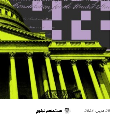
عبدالمنعم البلوي
25 مارس، 2026