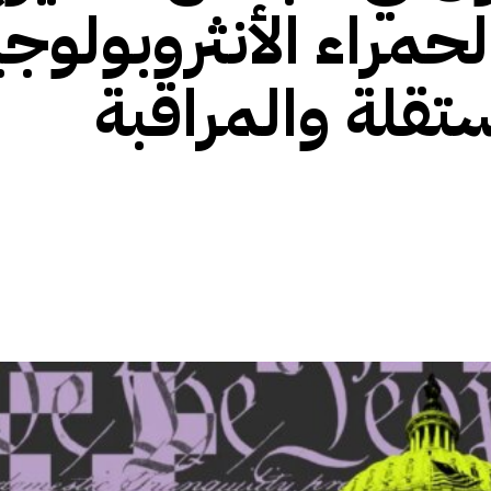
مراء الأنثروبولوجي
تقلة والمراقبة