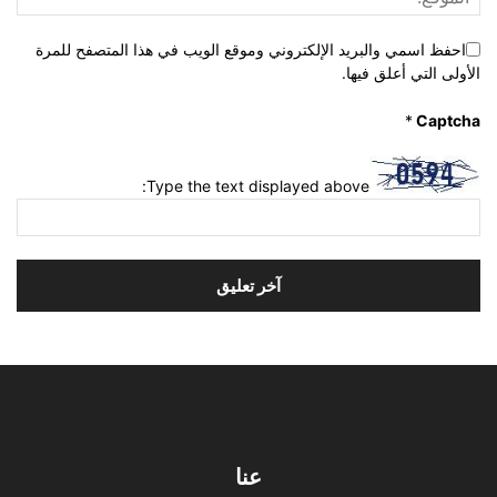
احفظ اسمي والبريد الإلكتروني وموقع الويب في هذا المتصفح للمرة
الأولى التي أعلق فيها.
*
Captcha
Type the text displayed above:
عنا