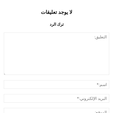
لا يوجد تعليقات
ترك الرد