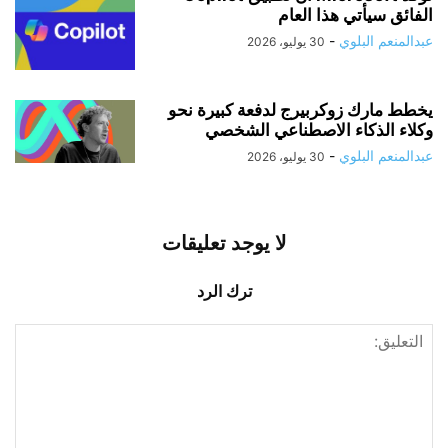
الفائق سيأتي هذا العام
عبدالمنعم البلوي
-
30 يوليو، 2026
يخطط مارك زوكربيرج لدفعة كبيرة نحو
وكلاء الذكاء الاصطناعي الشخصي
عبدالمنعم البلوي
-
30 يوليو، 2026
لا يوجد تعليقات
ترك الرد