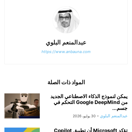
عبدالمنعم البلوي
https://www.anbauna.com
المواد ذات الصلة
يمكن لنموذج الذكاء الاصطناعي الجديد
من Google DeepMind التحكم في
جسم...
عبدالمنعم البلوي
-
30 يوليو، 2026
تؤكد Microsoft أن تطبيق Copilot