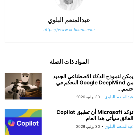
عبدالمنعم البلوي
https://www.anbauna.com
المواد ذات الصلة
يمكن لنموذج الذكاء الاصطناعي الجديد
من Google DeepMind التحكم في
جسم...
عبدالمنعم البلوي
-
30 يوليو، 2026
تؤكد Microsoft أن تطبيق Copilot
الفائق سيأتي هذا العام
عبدالمنعم البلوي
-
30 يوليو، 2026