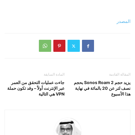
المصدر
المقالة القادمة
المادة السابقة
يزيد حجم Sonos Roam 2 بحجم
جاءت عمليات التحقق من العمر
نصف لتر عن 20 بالمائة في نهاية
عبر الإنترنت أولاً – وقد تكون حملة
هذا الأسبوع
VPN هي التالية