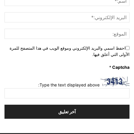
احفظ اسمي والبريد الإلكتروني وموقع الويب في هذا المتصفح للمرة
الأولى التي أعلق فيها.
*
Captcha
Type the text displayed above: