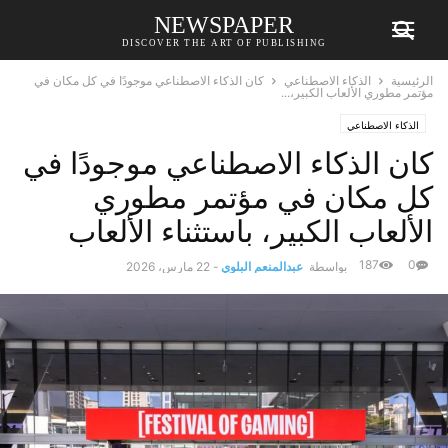
NEWSPAPER
DISCOVER THE ART OF PUBLISHING
الرئيسية
الذكاء الاصطناعي
كان الذكاء الاصطناعي موجودًا في كل مكان في
مؤتمر مطوري الألعاب الكبير،...
الذكاء الاصطناعي
كان الذكاء الاصطناعي موجودًا في
كل مكان في مؤتمر مطوري
الألعاب الكبير، باستثناء الألعاب
187
0
بواسطة
عبدالمنعم البلوي
-
22 مارس، 2026