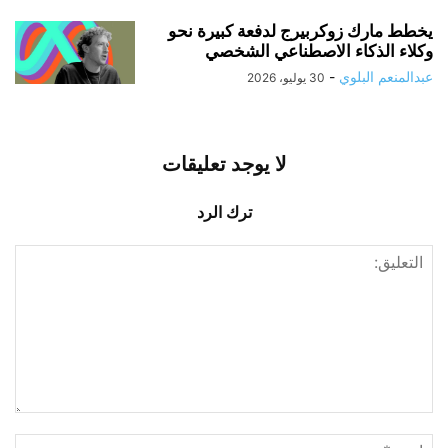
يخطط مارك زوكربيرج لدفعة كبيرة نحو
وكلاء الذكاء الاصطناعي الشخصي
عبدالمنعم البلوي
-
30 يوليو، 2026
لا يوجد تعليقات
ترك الرد