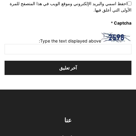
احفظ اسمي والبريد الإلكتروني وموقع الويب في هذا المتصفح للمرة
الأولى التي أعلق فيها.
*
Captcha
Type the text displayed above:
عنا