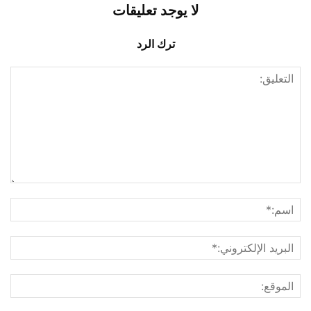
لا يوجد تعليقات
ترك الرد