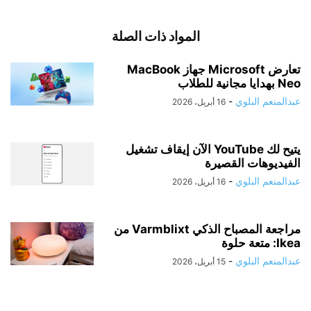
المواد ذات الصلة
تعارض Microsoft جهاز MacBook
Neo بهدايا مجانية للطلاب
عبدالمنعم البلوي
-
16 أبريل، 2026
يتيح لك YouTube الآن إيقاف تشغيل
الفيديوهات القصيرة
عبدالمنعم البلوي
-
16 أبريل، 2026
مراجعة المصباح الذكي Varmblixt من
Ikea: متعة حلوة
عبدالمنعم البلوي
-
15 أبريل، 2026