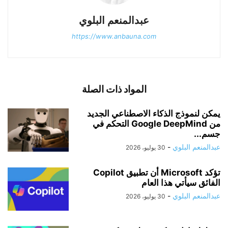
عبدالمنعم البلوي
https://www.anbauna.com
المواد ذات الصلة
يمكن لنموذج الذكاء الاصطناعي الجديد
من Google DeepMind التحكم في
جسم...
عبدالمنعم البلوي
-
30 يوليو، 2026
تؤكد Microsoft أن تطبيق Copilot
الفائق سيأتي هذا العام
عبدالمنعم البلوي
-
30 يوليو، 2026