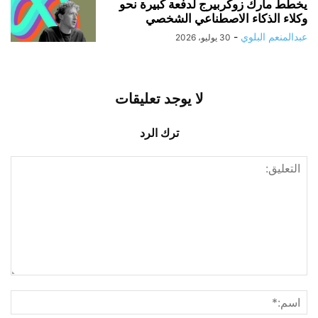
يخطط مارك زوكربيرج لدفعة كبيرة نحو
وكلاء الذكاء الاصطناعي الشخصي
عبدالمنعم البلوي
-
30 يوليو، 2026
لا يوجد تعليقات
ترك الرد