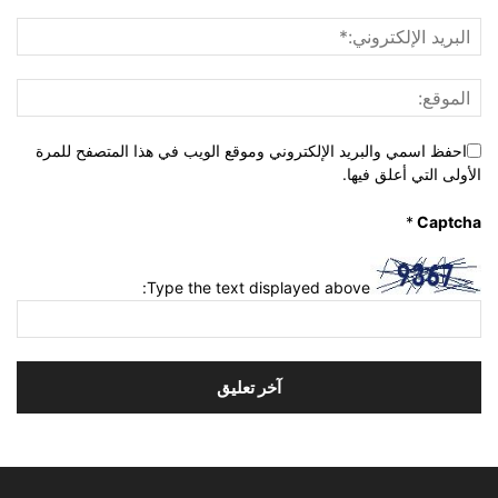
احفظ اسمي والبريد الإلكتروني وموقع الويب في هذا المتصفح للمرة
الأولى التي أعلق فيها.
*
Captcha
Type the text displayed above: