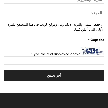
احفظ اسمي والبريد الإلكتروني وموقع الويب في هذا المتصفح للمرة
الأولى التي أعلق فيها.
*
Captcha
Type the text displayed above: