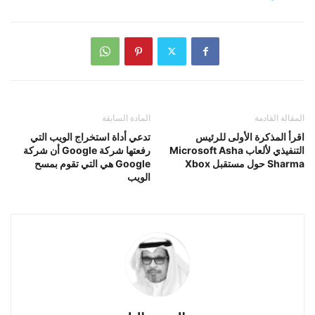
المقالة القادمة
المادة السابقة
اقرأ المذكرة الأولى للرئيس
تدعي أداة استخراج الويب التي
التنفيذي لألعاب Microsoft Asha
رفعتها شركة Google أن شركة
Sharma حول مستقبل Xbox
Google هي التي تقوم بمسح
الويب