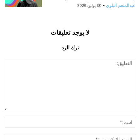
عبدالمنعم البلوي
-
30 يوليو، 2026
لا يوجد تعليقات
ترك الرد