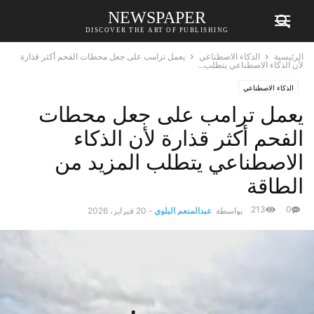
NEWSPAPER
DISCOVER THE ART OF PUBLISHING
الرئيسية
الذكاء الاصطناعي
يعمل ترامب على جعل محطات الفحم أكثر قذارة
لأن الذكاء الاصطناعي يتطلب...
الذكاء الاصطناعي
يعمل ترامب على جعل محطات
الفحم أكثر قذارة لأن الذكاء
الاصطناعي يتطلب المزيد من
الطاقة
213
0
بواسطة
عبدالمنعم البلوي
-
20 فبراير، 2026