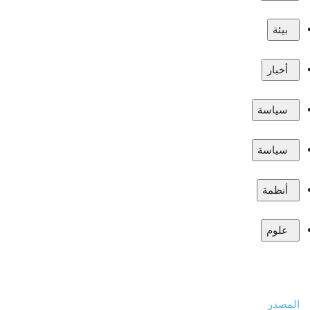
بيئة
أخبار
سياسة
سياسة
أنظمة
علوم
المصدر