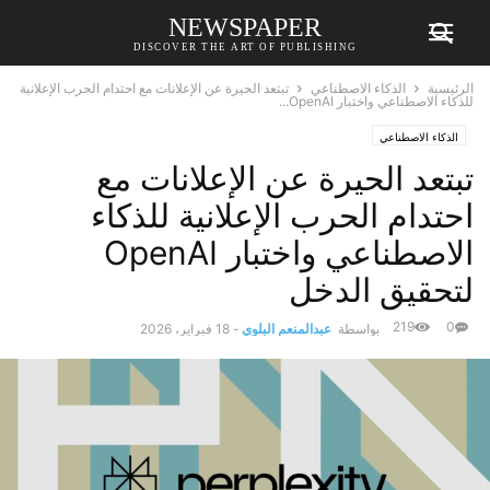
NEWSPAPER
DISCOVER THE ART OF PUBLISHING
الرئيسية
الذكاء الاصطناعي
تبتعد الحيرة عن الإعلانات مع احتدام الحرب الإعلانية
للذكاء الاصطناعي واختبار OpenAI...
الذكاء الاصطناعي
تبتعد الحيرة عن الإعلانات مع
احتدام الحرب الإعلانية للذكاء
الاصطناعي واختبار OpenAI
لتحقيق الدخل
219
0
بواسطة
عبدالمنعم البلوي
-
18 فبراير، 2026