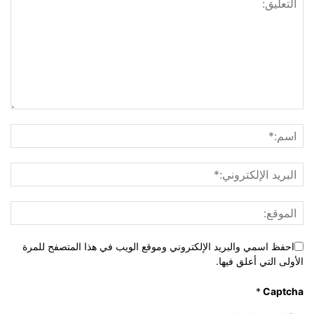
احفظ اسمي والبريد الإلكتروني وموقع الويب في هذا المتصفح للمرة
الأولى التي أعلق فيها.
*
Captcha