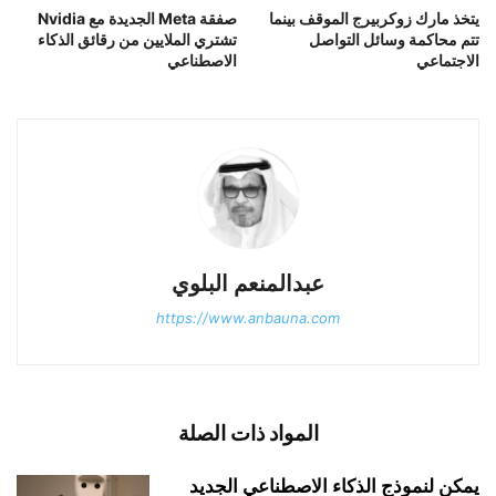
يتخذ مارك زوكربيرج الموقف بينما
صفقة Meta الجديدة مع Nvidia
تتم محاكمة وسائل التواصل
تشتري الملايين من رقائق الذكاء
الاجتماعي
الاصطناعي
عبدالمنعم البلوي
https://www.anbauna.com
المواد ذات الصلة
يمكن لنموذج الذكاء الاصطناعي الجديد