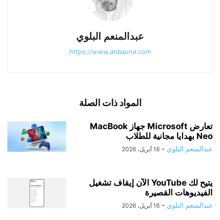
عبدالمنعم البلوي
https://www.anbauna.com
المواد ذات الصلة
تعارض Microsoft جهاز MacBook
Neo بهدايا مجانية للطلاب
عبدالمنعم البلوي
-
16 أبريل، 2026
يتيح لك YouTube الآن إيقاف تشغيل
الفيديوهات القصيرة
عبدالمنعم البلوي
-
16 أبريل، 2026