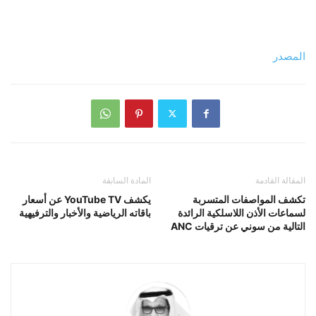
المصدر
المقالة القادمة
المادة السابقة
تكشف المواصفات المتسربة
يكشف YouTube TV عن أسعار
لسماعات الأذن اللاسلكية الرائدة
باقاته الرياضية والأخبار والترفيهية
التالية من سوني عن ترقيات ANC