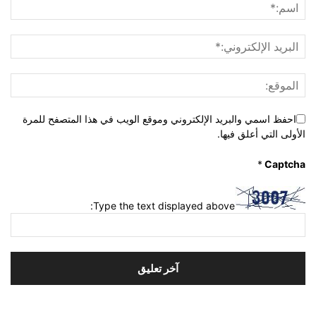
احفظ اسمي والبريد الإلكتروني وموقع الويب في هذا المتصفح للمرة
الأولى التي أعلق فيها.
*
Captcha
Type the text displayed above: