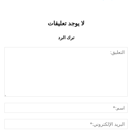
لا يوجد تعليقات
ترك الرد