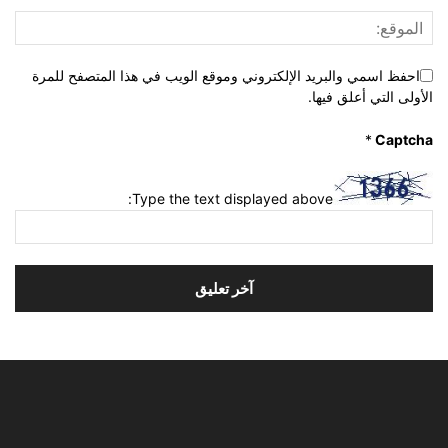
احفظ اسمي والبريد الإلكتروني وموقع الويب في هذا المتصفح للمرة
الأولى التي أعلق فيها.
*
Captcha
Type the text displayed above: