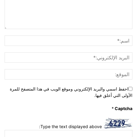
احفظ اسمي والبريد الإلكتروني وموقع الويب في هذا المتصفح للمرة
الأولى التي أعلق فيها.
*
Captcha
Type the text displayed above: