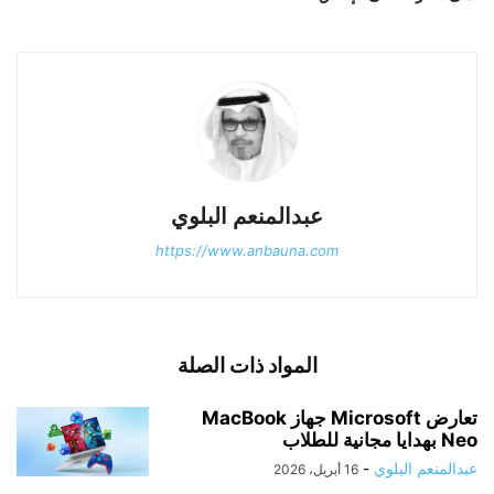
عبدالمنعم البلوي
https://www.anbauna.com
المواد ذات الصلة
تعارض Microsoft جهاز MacBook
Neo بهدايا مجانية للطلاب
عبدالمنعم البلوي
-
16 أبريل، 2026