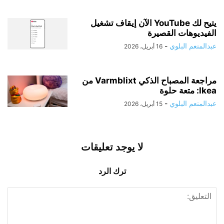
يتيح لك YouTube الآن إيقاف تشغيل
الفيديوهات القصيرة
عبدالمنعم البلوي
-
16 أبريل، 2026
مراجعة المصباح الذكي Varmblixt من
Ikea: متعة حلوة
عبدالمنعم البلوي
-
15 أبريل، 2026
لا يوجد تعليقات
ترك الرد