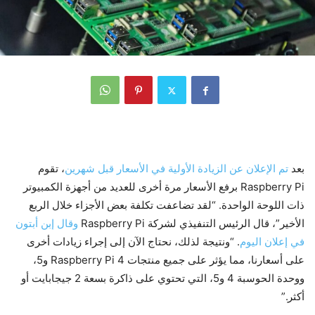
بعد
تم الإعلان عن الزيادة الأولية في الأسعار قبل شهرين
، تقوم
Raspberry Pi برفع الأسعار مرة أخرى للعديد من أجهزة الكمبيوتر
ذات اللوحة الواحدة. “لقد تضاعفت تكلفة بعض الأجزاء خلال الربع
الأخير”، قال الرئيس التنفيذي لشركة Raspberry Pi
وقال إبن أبتون
في إعلان اليوم
. “ونتيجة لذلك، نحتاج الآن إلى إجراء زيادات أخرى
على أسعارنا، مما يؤثر على جميع منتجات Raspberry Pi 4 و5،
ووحدة الحوسبة 4 و5، التي تحتوي على ذاكرة بسعة 2 جيجابايت أو
أكثر.”