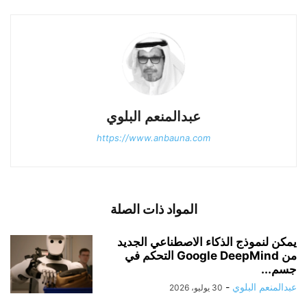
عبدالمنعم البلوي
https://www.anbauna.com
المواد ذات الصلة
يمكن لنموذج الذكاء الاصطناعي الجديد
من Google DeepMind التحكم في
جسم...
عبدالمنعم البلوي
-
30 يوليو، 2026