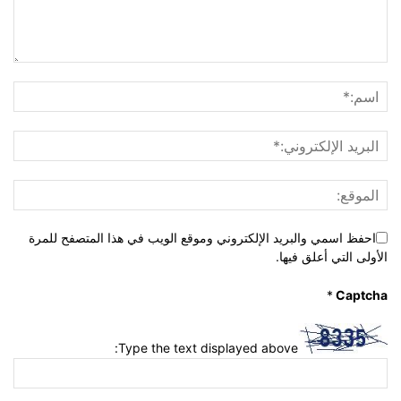
احفظ اسمي والبريد الإلكتروني وموقع الويب في هذا المتصفح للمرة
الأولى التي أعلق فيها.
*
Captcha
Type the text displayed above: