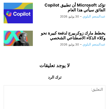
تؤكد Microsoft أن تطبيق Copilot
الفائق سيأتي هذا العام
عبدالمنعم البلوي
-
30 يوليو، 2026
يخطط مارك زوكربيرج لدفعة كبيرة نحو
وكلاء الذكاء الاصطناعي الشخصي
عبدالمنعم البلوي
-
30 يوليو، 2026
لا يوجد تعليقات
ترك الرد