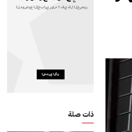
ذات صلة