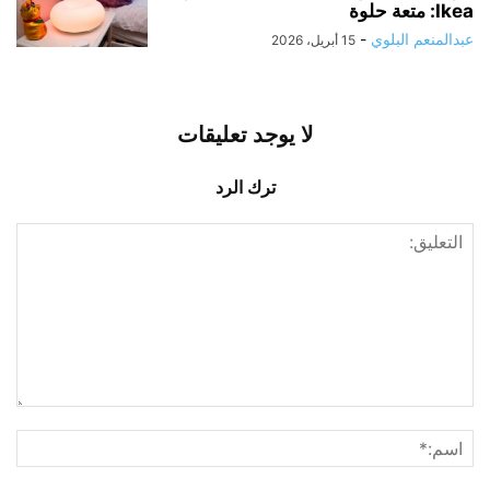
Ikea: متعة حلوة
عبدالمنعم البلوي
-
15 أبريل، 2026
لا يوجد تعليقات
ترك الرد