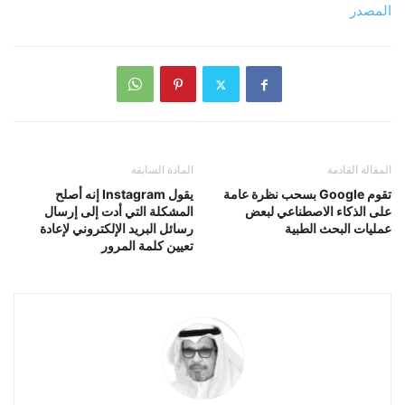
المصدر
المقالة القادمة
المادة السابقة
تقوم Google بسحب نظرة عامة
يقول Instagram إنه أصلح
على الذكاء الاصطناعي لبعض
المشكلة التي أدت إلى إرسال
عمليات البحث الطبية
رسائل البريد الإلكتروني لإعادة
تعيين كلمة المرور