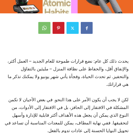
يحدث ذلك كل عام: نضع قرارات طموحة للعام الجديد – العمل أكثر،
والإنفاق أقل، والحفاظ على نظافة المنزل – مليئين بالتفاؤل
والتحفيز. ثم تحدث الحياة، وفجأة يأتي شهر يونيو ولا يمكنك تذكر ما
هي قراراتك.
لكن لا يجب أن يكون الأمر على هذا النحو. في بعض الأحيان لا تكمن
المشكلة في الافتقار إلى الحافز، بل في الافتقار إلى الأدوات، من
النوع الذي يمكن أن يجعل هذه الأهداف أكثر قابلية للإدارة وأسهل
لتحقيقها. ففي نهاية المطاف، يمكن للمعدات المناسبة أن تساعد في
تحويل النوايا الحسنة إلى عادات تدوم بالفعل.