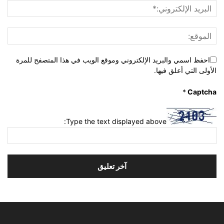
احفظ اسمي والبريد الإلكتروني وموقع الويب في هذا المتصفح للمرة
الأولى التي أعلق فيها.
*
Captcha
Type the text displayed above: