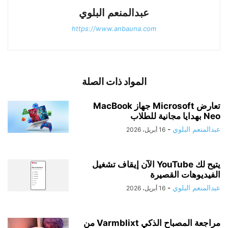
عبدالمنعم البلوي
https://www.anbauna.com
المواد ذات الصلة
تعارض Microsoft جهاز MacBook
Neo بهدايا مجانية للطلاب
عبدالمنعم البلوي
-
16 أبريل، 2026
يتيح لك YouTube الآن إيقاف تشغيل
الفيديوهات القصيرة
عبدالمنعم البلوي
-
16 أبريل، 2026
مراجعة المصباح الذكي Varmblixt من