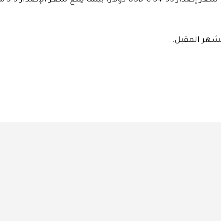
شهر المقبل.