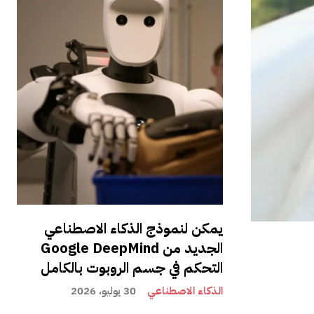
يمكن لنموذج الذكاء الاصطناعي
الجديد من Google DeepMind
التحكم في جسم الروبوت بالكامل
الذكاء الاصطناعي
30 يوليو، 2026