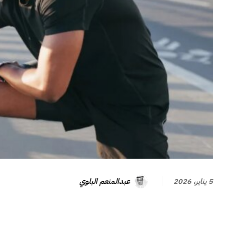
عبدالمنعم البلوي
5 يناير، 2026