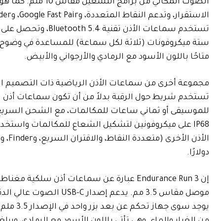
متاحًا باللون الأسود مع الرمادي والأرجواني والأبيض.
دولارًا.
موصل مقاس 3.5 مم. يدعم 