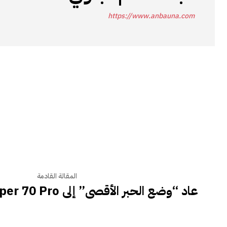
https://www.anbauna.com
المقالة القادمة
عاد “وضع الحبر الأقصى” إلى NXTPaper 70 Pro من TCL