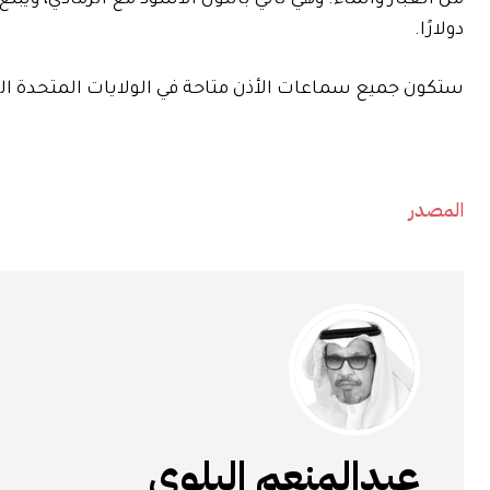
دولارًا.
ستكون جميع سماعات الأذن متاحة في الولايات المتحدة ال
المصدر
عبدالمنعم البلوي