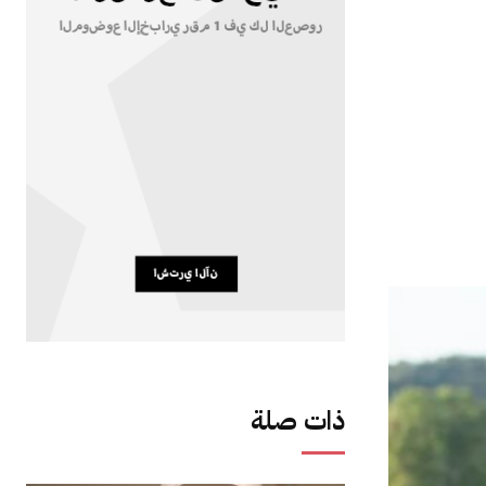
ذات صلة