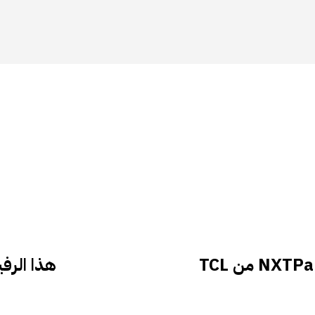
هذا الرفي