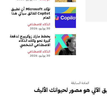
تؤكد Microsoft أن تطبيق
Copilot الفائق سيأتي هذا
العام
الذكاء الاصطناعي
30 يوليو، 2026
يخطط مارك زوكربيرج لدفعة
كبيرة نحو وكلاء الذكاء
الاصطناعي الشخصي
الذكاء الاصطناعي
30 يوليو، 2026
المادة السابقة
ق الآلي هو مصور لحيوانك الأليف