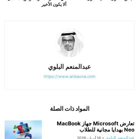
ألا يكون الأخير
عبدالمنعم البلوي
https://www.anbauna.com
المواد ذات الصلة
تعارض Microsoft جهاز MacBook
Neo بهدايا مجانية للطلاب
عبدالمنعم البلوي
-
16 أبريل، 2026