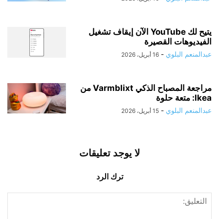
يتيح لك YouTube الآن إيقاف تشغيل
الفيديوهات القصيرة
عبدالمنعم البلوي
-
16 أبريل، 2026
مراجعة المصباح الذكي Varmblixt من
Ikea: متعة حلوة
عبدالمنعم البلوي
-
15 أبريل، 2026
لا يوجد تعليقات
ترك الرد