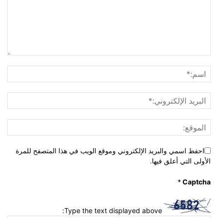
احفظ اسمي والبريد الإلكتروني وموقع الويب في هذا المتصفح للمرة
الأولى التي أعلق فيها.
*
Captcha
Type the text displayed above: