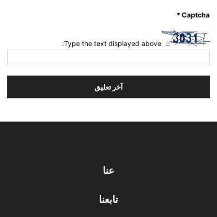
*
Captcha
Type the text displayed above:
عنا
تابعنا