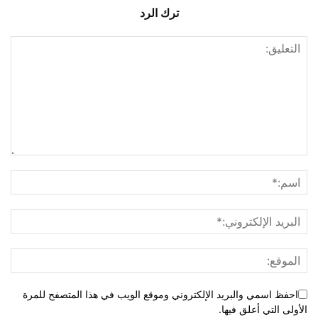
ترك الرد
احفظ اسمي والبريد الإلكتروني وموقع الويب في هذا المتصفح للمرة
الأولى التي أعلق فيها.