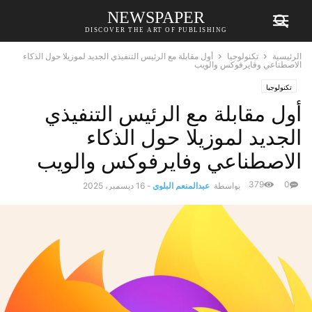
NEWSPAPER
DISCOVER THE ART OF PUBLISHING
الرئيسية
تكنولوجيا
أول مقابلة مع الرئيس التنفيذي الجديد لموزيلا حول الذكاء
الاصطناعي وفايرفوكس والويب
تكنولوجيا
أول مقابلة مع الرئيس التنفيذي
الجديد لموزيلا حول الذكاء
الاصطناعي وفايرفوكس والويب
379
0
بواسطة
عبدالمنعم البلوي
-
16 ديسمبر، 2025