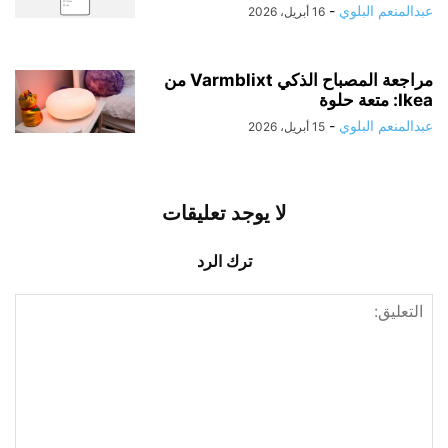
عبدالمنعم البلوي
-
16 أبريل، 2026
مراجعة المصباح الذكي Varmblixt من
Ikea: متعة حلوة
عبدالمنعم البلوي
-
15 أبريل، 2026
لا يوجد تعليقات
ترك الرد