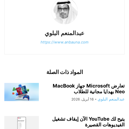
عبدالمنعم البلوي
https://www.anbauna.com
المواد ذات الصلة
تعارض Microsoft جهاز MacBook
Neo بهدايا مجانية للطلاب
عبدالمنعم البلوي
-
16 أبريل، 2026
يتيح لك YouTube الآن إيقاف تشغيل
الفيديوهات القصيرة