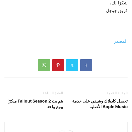
شكرًا لك،
فريق جوجل
المصدر
المقالة القادمة
المادة السابقة
تحصل كاديلاك وشيفي على خدمة
يتم بث Fallout Season 2 مبكرًا
Apple Music الأصلية
بيوم واحد