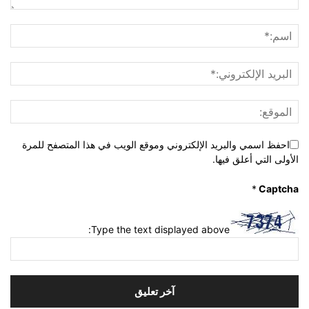
احفظ اسمي والبريد الإلكتروني وموقع الويب في هذا المتصفح للمرة
الأولى التي أعلق فيها.
*
Captcha
Type the text displayed above: