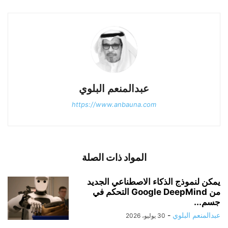
عبدالمنعم البلوي
https://www.anbauna.com
المواد ذات الصلة
يمكن لنموذج الذكاء الاصطناعي الجديد
من Google DeepMind التحكم في
جسم...
عبدالمنعم البلوي
-
30 يوليو، 2026