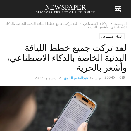
NEWSPAPER
DISCOVER THE ART OF PUBLISHING
الرئيسية
الذكاء الاصطناعي
لقد تركت جميع خطط اللياقة البدنية الخاصة بالذكاء
الاصطناعي، وأشعر بالحرية
الذكاء الاصطناعي
لقد تركت جميع خطط اللياقة
البدنية الخاصة بالذكاء الاصطناعي،
وأشعر بالحرية
250
0
بواسطة
عبدالمنعم البلوي
-
12 ديسمبر، 2025