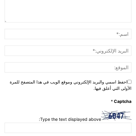
احفظ اسمي والبريد الإلكتروني وموقع الويب في هذا المتصفح للمرة
الأولى التي أعلق فيها.
*
Captcha
Type the text displayed above: