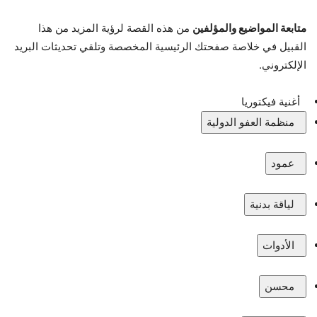
متابعة المواضيع والمؤلفين
من هذه القصة لرؤية المزيد من هذا
القبيل في خلاصة صفحتك الرئيسية المخصصة وتلقي تحديثات البريد
الإلكتروني.
أغنية فيكتوريا
منظمة العفو الدولية
عمود
لياقة بدنية
الأدوات
محسن