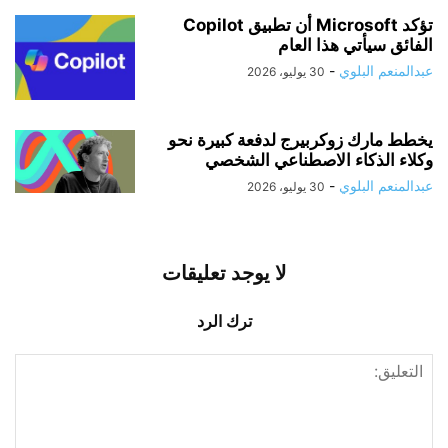
تؤكد Microsoft أن تطبيق Copilot
الفائق سيأتي هذا العام
عبدالمنعم البلوي
-
30 يوليو، 2026
يخطط مارك زوكربيرج لدفعة كبيرة نحو
وكلاء الذكاء الاصطناعي الشخصي
عبدالمنعم البلوي
-
30 يوليو، 2026
لا يوجد تعليقات
ترك الرد