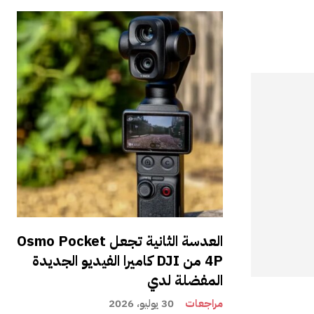
العدسة الثانية تجعل Osmo Pocket
4P من DJI كاميرا الفيديو الجديدة
المفضلة لدي
مراجعات
30 يوليو، 2026