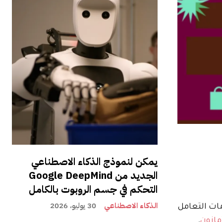
يمكن لنموذج الذكاء الاصطناعي
الجديد من Google DeepMind
التحكم في جسم الروبوت بالكامل
الذكاء الاصطناعي
30 يوليو، 2026
ات التعامل
مازون
,