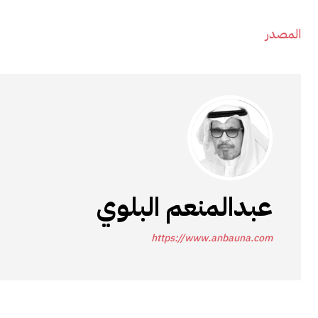
المصدر
عبدالمنعم البلوي
https://www.anbauna.com