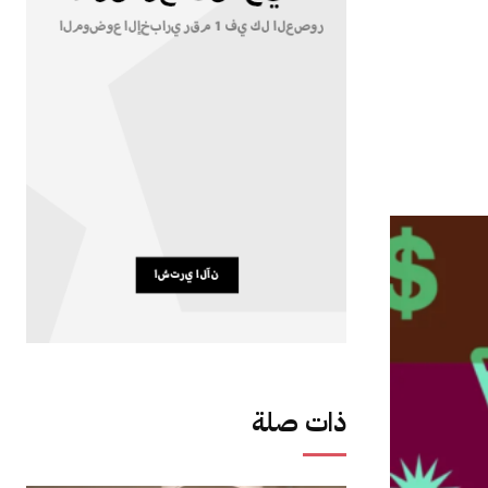
ذات صلة