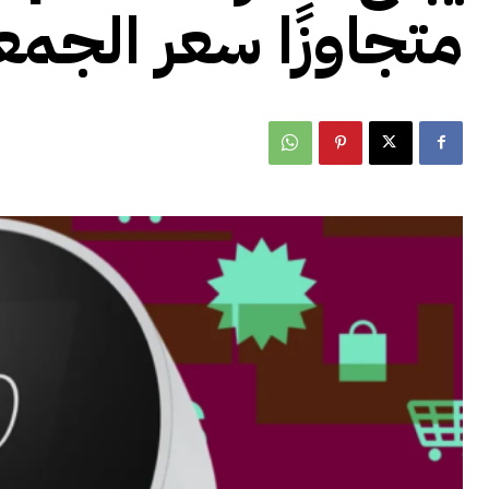
متجاوزًا سعر الجمع