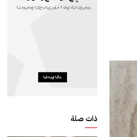
ذات صلة