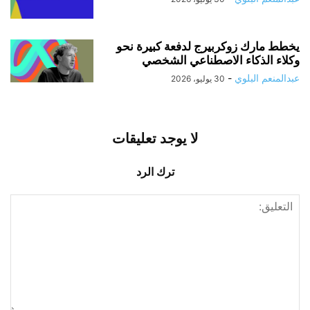
يخطط مارك زوكربيرج لدفعة كبيرة نحو
وكلاء الذكاء الاصطناعي الشخصي
عبدالمنعم البلوي
-
30 يوليو، 2026
لا يوجد تعليقات
ترك الرد