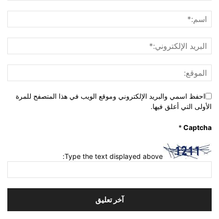
احفظ اسمي والبريد الإلكتروني وموقع الويب في هذا المتصفح للمرة
الأولى التي أعلق فيها.
*
Captcha
Type the text displayed above: