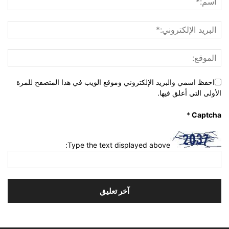
احفظ اسمي والبريد الإلكتروني وموقع الويب في هذا المتصفح للمرة
الأولى التي أعلق فيها.
*
Captcha
Type the text displayed above: