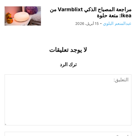
مراجعة المصباح الذكي Varmblixt من
Ikea: متعة حلوة
عبدالمنعم البلوي
-
15 أبريل، 2026
لا يوجد تعليقات
ترك الرد