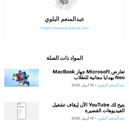
عبدالمنعم البلوي
https://www.anbauna.com
المواد ذات الصلة
تعارض Microsoft جهاز MacBook
Neo بهدايا مجانية للطلاب
عبدالمنعم البلوي
-
16 أبريل، 2026
يتيح لك YouTube الآن إيقاف تشغيل
الفيديوهات القصيرة
عبدالمنعم البلوي
-
16 أبريل، 2026