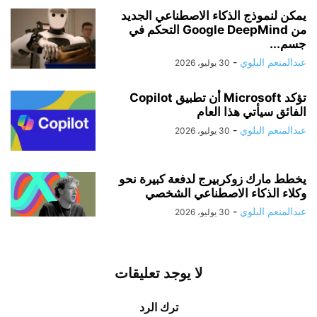
يمكن لنموذج الذكاء الاصطناعي الجديد
من Google DeepMind التحكم في
جسم...
عبدالمنعم البلوي
-
30 يوليو، 2026
تؤكد Microsoft أن تطبيق Copilot
الفائق سيأتي هذا العام
عبدالمنعم البلوي
-
30 يوليو، 2026
يخطط مارك زوكربيرج لدفعة كبيرة نحو
وكلاء الذكاء الاصطناعي الشخصي
عبدالمنعم البلوي
-
30 يوليو، 2026
لا يوجد تعليقات
ترك الرد