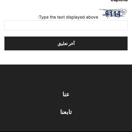
Type the text displayed above:
عنا
تابعنا