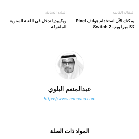
المقالة القادمة
المادة السابقة
يمكنك الآن استخدام هواتف Pixel
ويكيبيديا تدخل في اللعبة السنوية
ككاميرا ويب Switch 2
الملفوفة
عبدالمنعم البلوي
https://www.anbauna.com
المواد ذات الصلة