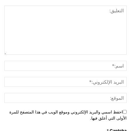
احفظ اسمي والبريد الإلكتروني وموقع الويب في هذا المتصفح للمرة
الأولى التي أعلق فيها.
*
Captcha