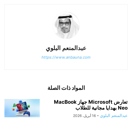
عبدالمنعم البلوي
https://www.anbauna.com
المواد ذات الصلة
تعارض Microsoft جهاز MacBook
Neo بهدايا مجانية للطلاب
عبدالمنعم البلوي
-
16 أبريل، 2026