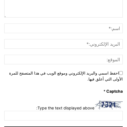
احفظ اسمي والبريد الإلكتروني وموقع الويب في هذا المتصفح للمرة
الأولى التي أعلق فيها.
*
Captcha
Type the text displayed above: