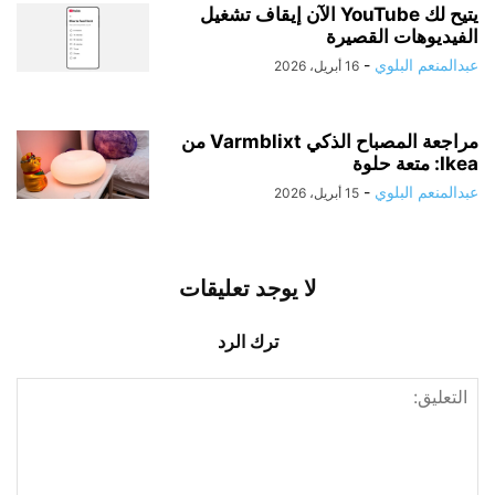
يتيح لك YouTube الآن إيقاف تشغيل
الفيديوهات القصيرة
عبدالمنعم البلوي
-
16 أبريل، 2026
مراجعة المصباح الذكي Varmblixt من
Ikea: متعة حلوة
عبدالمنعم البلوي
-
15 أبريل، 2026
لا يوجد تعليقات
ترك الرد