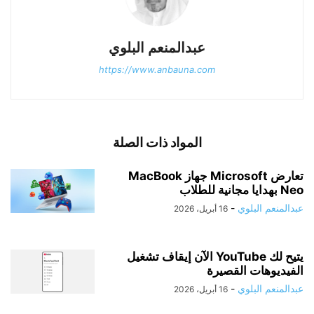
عبدالمنعم البلوي
https://www.anbauna.com
المواد ذات الصلة
تعارض Microsoft جهاز MacBook
Neo بهدايا مجانية للطلاب
عبدالمنعم البلوي
-
16 أبريل، 2026
يتيح لك YouTube الآن إيقاف تشغيل
الفيديوهات القصيرة
عبدالمنعم البلوي
-
16 أبريل، 2026