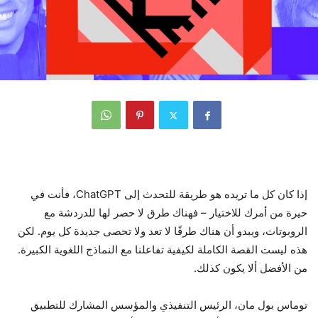
إذا كان كل ما تريده هو طريقة للتحدث إلى ChatGPT، فأنت في
حيرة من أمرك للاختيار – فهناك طرق لا حصر لها للدردشة مع
الروبوتات، ويبدو أن هناك طرقًا لا تعد ولا تحصى جديدة كل يوم. لكن
هذه ليست القصة الكاملة لكيفية تفاعلنا مع النماذج اللغوية الكبيرة.
من الأفضل ألا يكون كذلك.
توماس بول مان، الرئيس التنفيذي والمؤسس المشارك للتطبيق