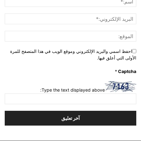
احفظ اسمي والبريد الإلكتروني وموقع الويب في هذا المتصفح للمرة
الأولى التي أعلق فيها.
*
Captcha
Type the text displayed above: