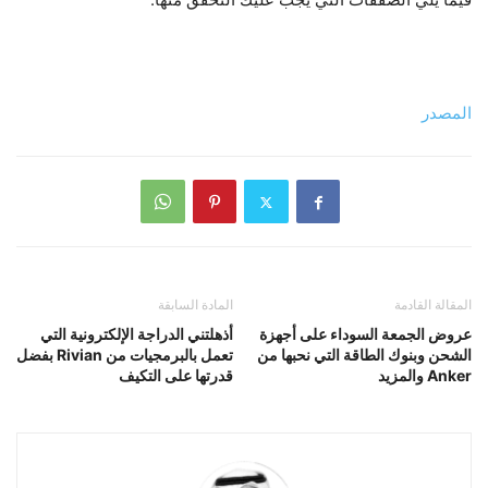
المصدر
المقالة القادمة
المادة السابقة
عروض الجمعة السوداء على أجهزة
أذهلتني الدراجة الإلكترونية التي
الشحن وبنوك الطاقة التي نحبها من
تعمل بالبرمجيات من Rivian بفضل
Anker والمزيد
قدرتها على التكيف