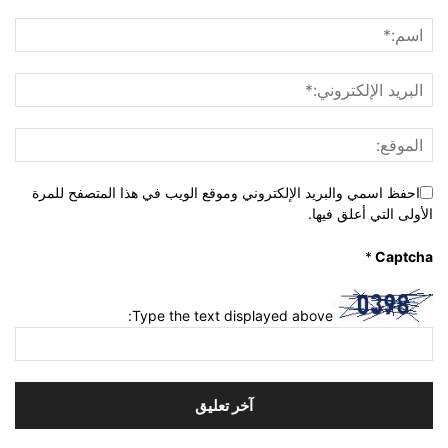
احفظ اسمي والبريد الإلكتروني وموقع الويب في هذا المتصفح للمرة
الأولى التي أعلق فيها.
*
Captcha
Type the text displayed above: