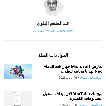
عبدالمنعم البلوي
https://www.anbauna.com
المواد ذات الصلة
تعارض Microsoft جهاز MacBook
Neo بهدايا مجانية للطلاب
عبدالمنعم البلوي
-
16 أبريل، 2026
يتيح لك YouTube الآن إيقاف تشغيل
الفيديوهات القصيرة
عبدالمنعم البلوي
-
16 أبريل، 2026