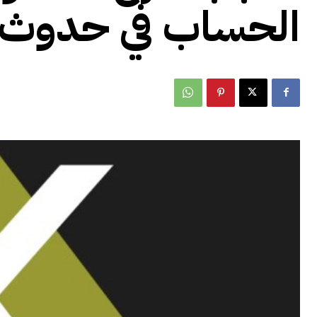
الحساب في حدوث 