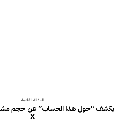
المقالة القادمة
يكشف “حول هذا الحساب” عن حجم مشكلة ا
X