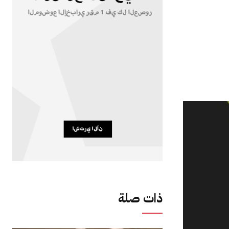
ذات صلة