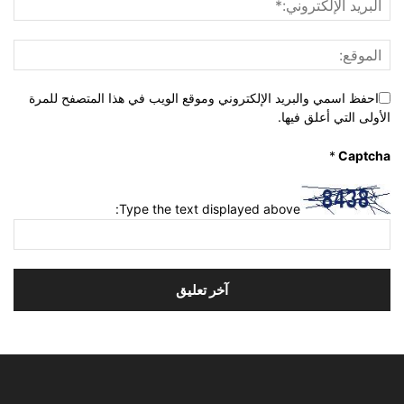
احفظ اسمي والبريد الإلكتروني وموقع الويب في هذا المتصفح للمرة
الأولى التي أعلق فيها.
*
Captcha
Type the text displayed above: