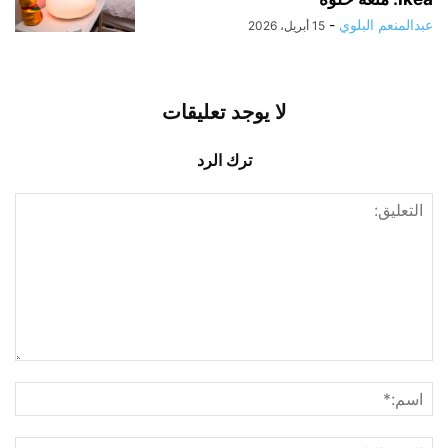
عبدالمنعم البلوي
-
15 أبريل، 2026
لا يوجد تعليقات
ترك الرد