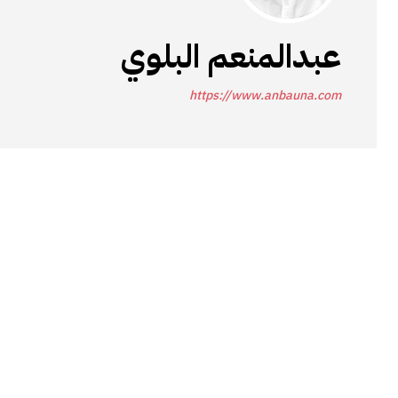
عبدالمنعم البلوي
https://www.anbauna.com