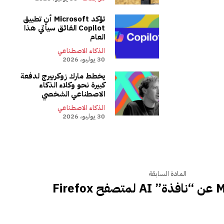
تؤكد Microsoft أن تطبيق
Copilot الفائق سيأتي هذا
العام
الذكاء الاصطناعي
30 يوليو، 2026
يخطط مارك زوكربيرج لدفعة
كبيرة نحو وكلاء الذكاء
الاصطناعي الشخصي
الذكاء الاصطناعي
30 يوليو، 2026
المادة السابقة