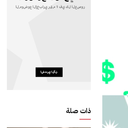
ذات صلة