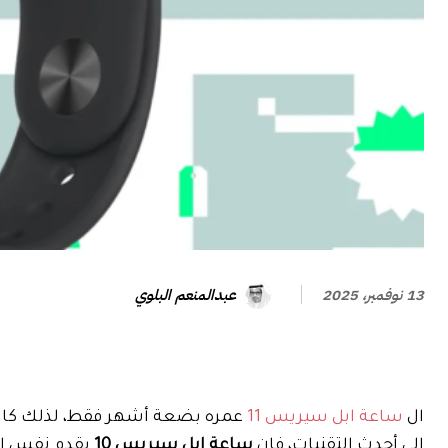
عبدالمنعم البلوي
13 نوفمبر، 2025
ال
ساعة ابل سيريس 11
عمره بضعة أشهر فقط، لذلك كان 
إلى أحدث التقنيات، فإن
ساعة ابل سيريس 10