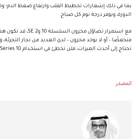
بما في ذلك إشعارات تخطيط القلب وارتفاع ضغط الدم؛ ومع 
الدورة، ويوفر درجة نوم كل صباح.
مع استمرار تضاؤل ​​
منخفضًا – أو لا يوجد مخزون – لدى العديد من تجار التجزئة، 
تحتاج إلى أحدث الميزات، فلن تخطئ في استخدام Series 10 أو SE 2.
المصدر