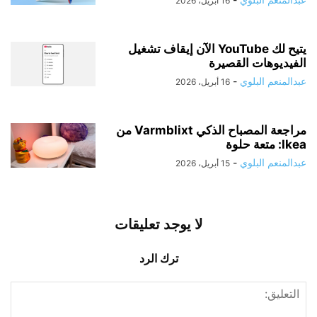
16 أبريل، 2026
يتيح لك YouTube الآن إيقاف تشغيل
الفيديوهات القصيرة
عبدالمنعم البلوي
-
16 أبريل، 2026
مراجعة المصباح الذكي Varmblixt من
Ikea: متعة حلوة
عبدالمنعم البلوي
-
15 أبريل، 2026
لا يوجد تعليقات
ترك الرد