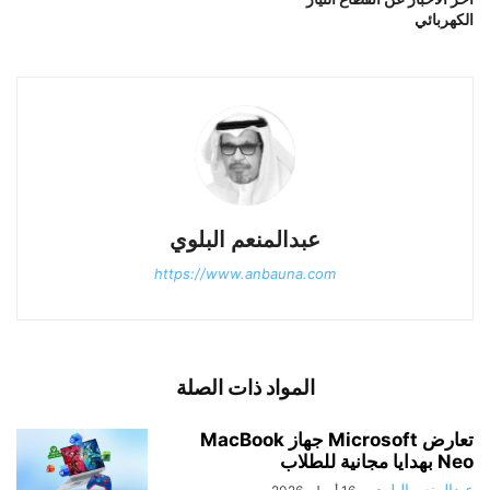
الكهربائي
عبدالمنعم البلوي
https://www.anbauna.com
المواد ذات الصلة
تعارض Microsoft جهاز MacBook
Neo بهدايا مجانية للطلاب
عبدالمنعم البلوي
-