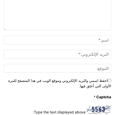
احفظ اسمي والبريد الإلكتروني وموقع الويب في هذا المتصفح للمرة
الأولى التي أعلق فيها.
*
Captcha
Type the text displayed above: