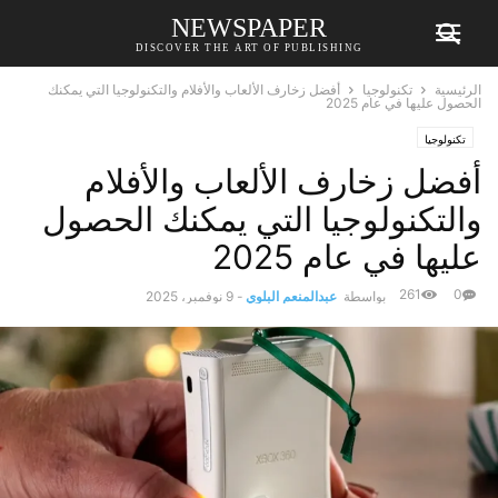
NEWSPAPER
DISCOVER THE ART OF PUBLISHING
الرئيسية
تكنولوجيا
أفضل زخارف الألعاب والأفلام والتكنولوجيا التي يمكنك
الحصول عليها في عام 2025
تكنولوجيا
أفضل زخارف الألعاب والأفلام
والتكنولوجيا التي يمكنك الحصول
عليها في عام 2025
261
0
بواسطة
عبدالمنعم البلوي
-
9 نوفمبر، 2025