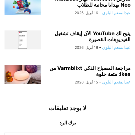
Neo بهدايا مجانية للطلاب
عبدالمنعم البلوي
-
16 أبريل، 2026
يتيح لك YouTube الآن إيقاف تشغيل
الفيديوهات القصيرة
عبدالمنعم البلوي
-
16 أبريل، 2026
مراجعة المصباح الذكي Varmblixt من
Ikea: متعة حلوة
عبدالمنعم البلوي
-
15 أبريل، 2026
لا يوجد تعليقات
ترك الرد