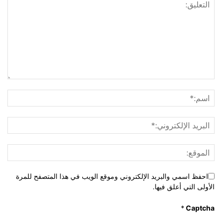
احفظ اسمي والبريد الإلكتروني وموقع الويب في هذا المتصفح للمرة
الأولى التي أعلق فيها.
*
Captcha