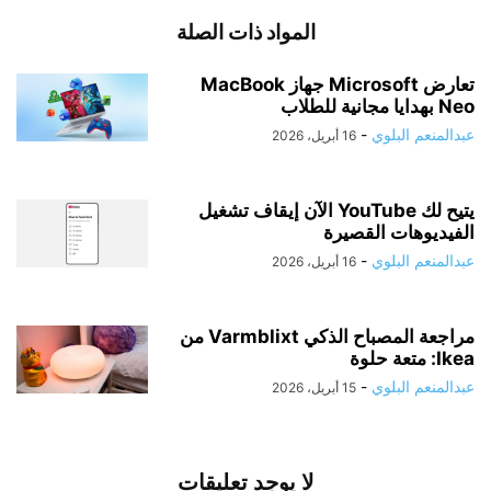
المواد ذات الصلة
تعارض Microsoft جهاز MacBook
Neo بهدايا مجانية للطلاب
عبدالمنعم البلوي
-
16 أبريل، 2026
يتيح لك YouTube الآن إيقاف تشغيل
الفيديوهات القصيرة
عبدالمنعم البلوي
-
16 أبريل، 2026
مراجعة المصباح الذكي Varmblixt من
Ikea: متعة حلوة
عبدالمنعم البلوي
-
15 أبريل، 2026
لا يوجد تعليقات