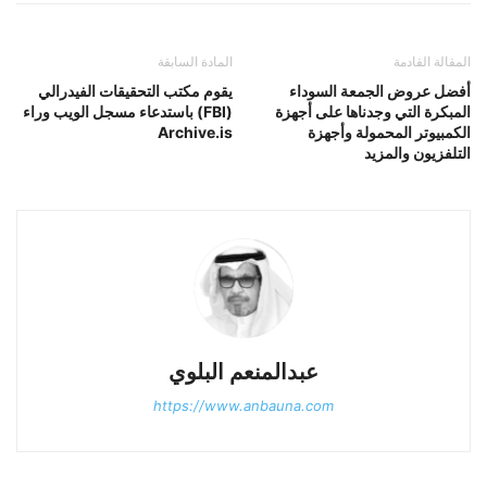
المقالة القادمة
المادة السابقة
أفضل عروض الجمعة السوداء
يقوم مكتب التحقيقات الفيدرالي
المبكرة التي وجدناها على أجهزة
(FBI) باستدعاء مسجل الويب وراء
الكمبيوتر المحمولة وأجهزة
Archive.is
التلفزيون والمزيد
عبدالمنعم البلوي
https://www.anbauna.com