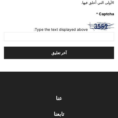
الأولى التي أعلق فيها.
*
Captcha
Type the text displayed above:
عنا
تابعنا