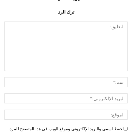
ترك الرد
احفظ اسمي والبريد الإلكتروني وموقع الويب في هذا المتصفح للمرة