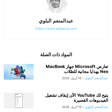
عبدالمنعم البلوي
https://www.anbauna.com
المواد ذات الصلة
تعارض Microsoft جهاز MacBook
Neo بهدايا مجانية للطلاب
عبدالمنعم البلوي
-
16 أبريل، 2026
يتيح لك YouTube الآن إيقاف تشغيل
الفيديوهات القصيرة
عبدالمنعم البلوي
-
16 أبريل، 2026