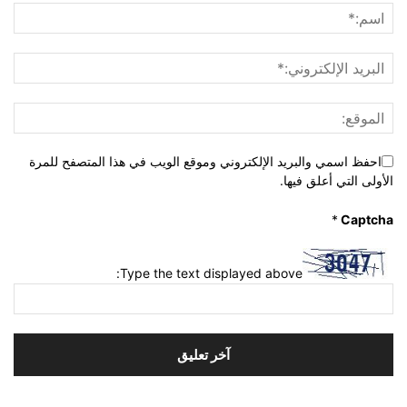
احفظ اسمي والبريد الإلكتروني وموقع الويب في هذا المتصفح للمرة
الأولى التي أعلق فيها.
*
Captcha
Type the text displayed above: