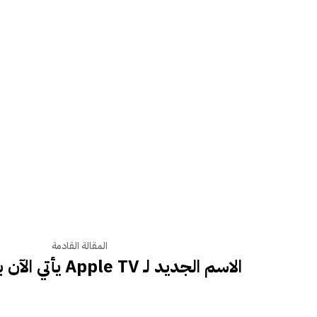
المقالة القادمة
الاسم الجديد لـ Apple TV يأتي الآن بصوت جديد