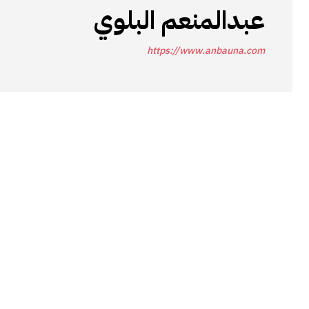
عبدالمنعم البلوي
https://www.anbauna.com