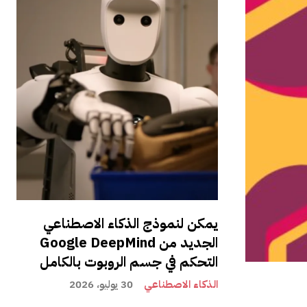
يمكن لنموذج الذكاء الاصطناعي
الجديد من Google DeepMind
التحكم في جسم الروبوت بالكامل
الذكاء الاصطناعي
30 يوليو، 2026