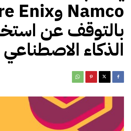
بالتوقف عن استخد
الذكاء الاصطناعي