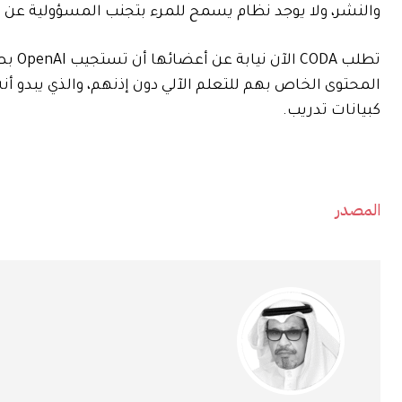
والنشر، ولا يوجد نظام يسمح للمرء بتجنب المسؤولية عن ا
تطلب
كبيانات تدريب.
المصدر