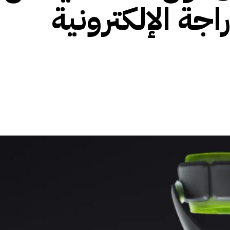
جة الإلكترونية