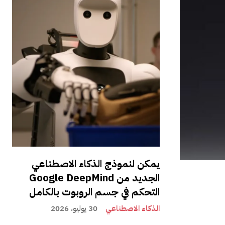
يمكن لنموذج الذكاء الاصطناعي
الجديد من Google DeepMind
التحكم في جسم الروبوت بالكامل
الذكاء الاصطناعي
30 يوليو، 2026