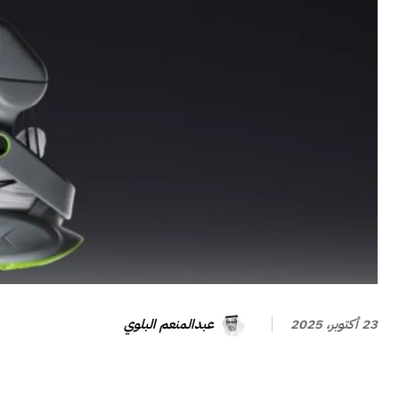
عبدالمنعم البلوي
23 أكتوبر، 2025