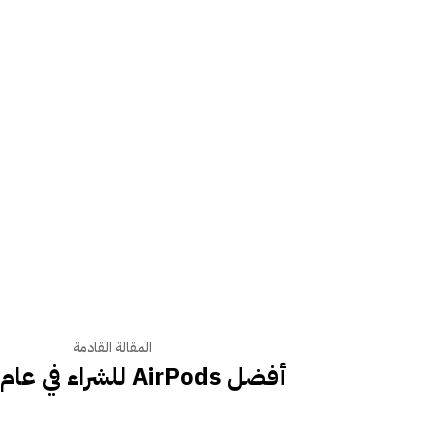
المقالة القادمة
أفضل AirPods للشراء في عام 2025