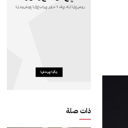
ذات صلة