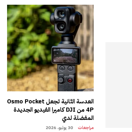
العدسة الثانية تجعل Osmo Pocket
4P من DJI كاميرا الفيديو الجديدة
المفضلة لدي
مراجعات
30 يوليو، 2026