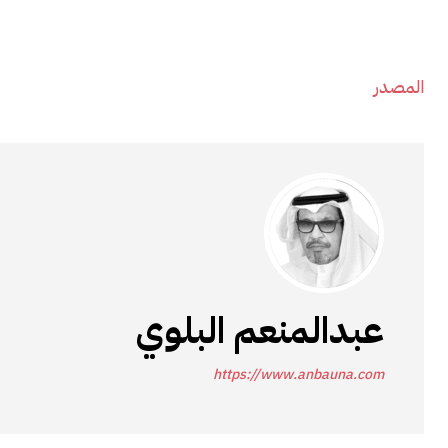
المصدر
عبدالمنعم البلوي
https://www.anbauna.com