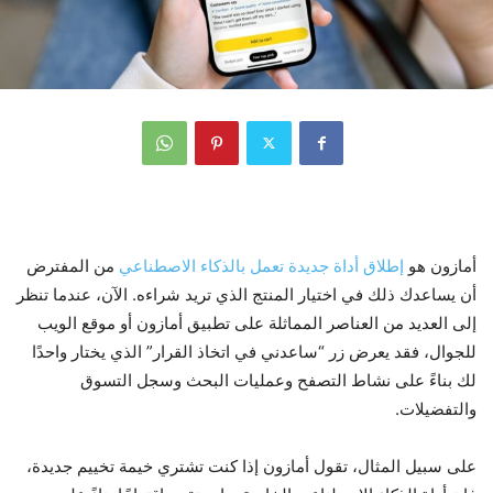
أمازون هو
إطلاق أداة جديدة تعمل بالذكاء الاصطناعي
من المفترض
أن يساعدك ذلك في اختيار المنتج الذي تريد شراءه. الآن، عندما تنظر
إلى العديد من العناصر المماثلة على تطبيق أمازون أو موقع الويب
للجوال، فقد يعرض زر “ساعدني في اتخاذ القرار” الذي يختار واحدًا
لك بناءً على نشاط التصفح وعمليات البحث وسجل التسوق
والتفضيلات.
على سبيل المثال، تقول أمازون إذا كنت تشتري خيمة تخييم جديدة،