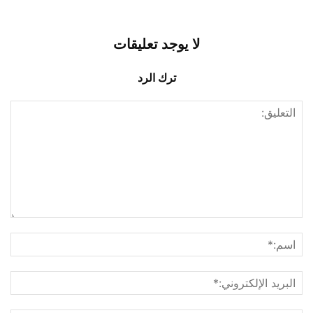
لا يوجد تعليقات
ترك الرد