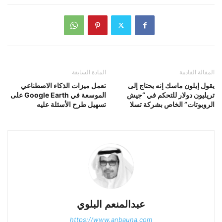
المقالة القادمة
المادة السابقة
يقول إيلون ماسك إنه يحتاج إلى
تعمل ميزات الذكاء الاصطناعي
تريليون دولار للتحكم في “جيش
الموسعة في Google Earth على
الروبوتات” الخاص بشركة تسلا
تسهيل طرح الأسئلة عليه
عبدالمنعم البلوي
https://www.anbauna.com