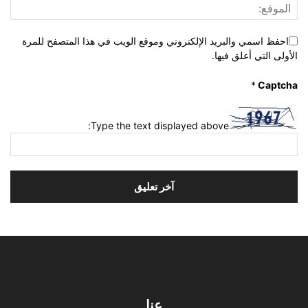
احفظ اسمي والبريد الإلكتروني وموقع الويب في هذا المتصفح للمرة
الأولى التي أعلق فيها.
*
Captcha
Type the text displayed above:
عنا