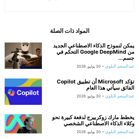
المواد ذات الصلة
يمكن لنموذج الذكاء الاصطناعي الجديد
من Google DeepMind التحكم في
جسم...
عبدالمنعم البلوي
-
30 يوليو، 2026
تؤكد Microsoft أن تطبيق Copilot
الفائق سيأتي هذا العام
عبدالمنعم البلوي
-
30 يوليو، 2026
يخطط مارك زوكربيرج لدفعة كبيرة نحو
وكلاء الذكاء الاصطناعي الشخصي
عبدالمنعم البلوي
-
30 يوليو، 2026