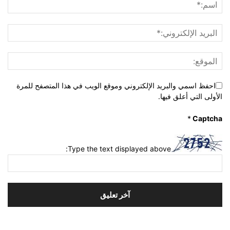
احفظ اسمي والبريد الإلكتروني وموقع الويب في هذا المتصفح للمرة
الأولى التي أعلق فيها.
*
Captcha
Type the text displayed above: