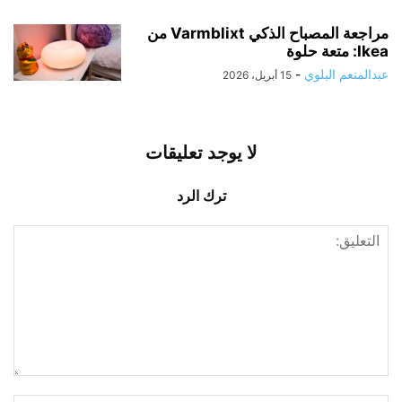
مراجعة المصباح الذكي Varmblixt من
Ikea: متعة حلوة
عبدالمنعم البلوي
-
15 أبريل، 2026
لا يوجد تعليقات
ترك الرد