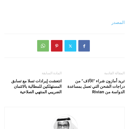
المصدر
المقالة القادمة
المادة السابقة
تريد أمازون شراء “الآلاف” من
انتعشت إيرادات تسلا مع تسابق
دراجات الشحن التي تعمل بمساعدة
المستهلكين للمطالبة بالائتمان
الدواسة من Rivian
الضريبي المنتهي الصلاحية