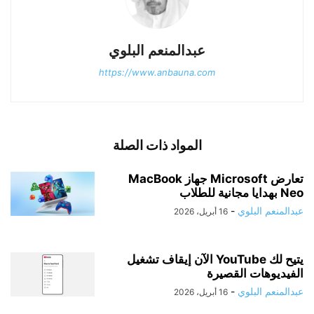
عبدالمنعم البلوي
https://www.anbauna.com
المواد ذات الصلة
تعارض Microsoft جهاز MacBook
Neo بهدايا مجانية للطلاب
عبدالمنعم البلوي
-
16 أبريل، 2026
يتيح لك YouTube الآن إيقاف تشغيل
الفيديوهات القصيرة
عبدالمنعم البلوي
-
16 أبريل، 2026