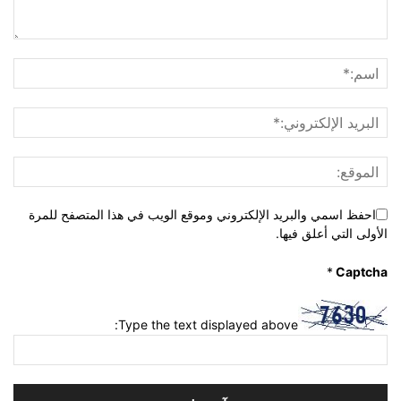
احفظ اسمي والبريد الإلكتروني وموقع الويب في هذا المتصفح للمرة
الأولى التي أعلق فيها.
*
Captcha
Type the text displayed above: