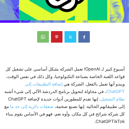
أسبوع كبير لـ OpenAI! تعمل الشركة بشكل أساسي على تشغيل كل
قواعد اللعبة الخاصة بصناعة التكنولوجيا، وكل ذلك في نفس الوقت،
ويبدو أنها تعمل بالفعل. الشركة هي
إضافة التطبيقات إلى
ChatGPT
، في محاولة لتحويل برنامج الدردشة الآلي إلى شيء أشبه
نظام التشغيل
. إنها تقدم للمطورين أدوات جديدة لإضافة ChatGPT
إلى تطبيقاتهم الحالية. إنها تصنع ضخمة،
صفقات دائرية إلى حد ما
مع
كل شركة شرائح في كل مكان. وأوه نعم، فهو في الأساس يقوم ببناء
ChatGPTikTok.