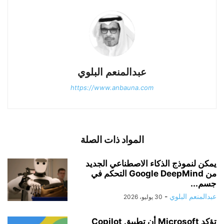
عبدالمنعم البلوي
https://www.anbauna.com
المواد ذات الصلة
يمكن لنموذج الذكاء الاصطناعي الجديد
من Google DeepMind التحكم في
جسم...
عبدالمنعم البلوي
-
30 يوليو، 2026
تؤكد Microsoft أن تطبيق Copilot