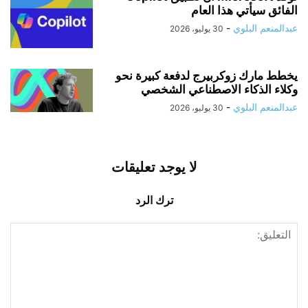
الفائق سيأتي هذا العام
عبدالمنعم البلوي
-
30 يوليو، 2026
يخطط مارك زوكربيرج لدفعة كبيرة نحو
وكلاء الذكاء الاصطناعي الشخصي
عبدالمنعم البلوي
-
30 يوليو، 2026
لا يوجد تعليقات
ترك الرد